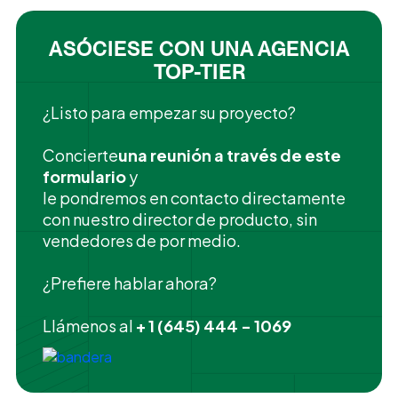
ASÓCIESE CON UNA AGENCIA
TOP-TIER
¿Listo para empezar su proyecto?
‍Concierte
una reunión a través de este
formulario
y
le pondremos en contacto directamente
con nuestro director de producto, sin
vendedores de por medio.
¿Prefiere hablar ahora?
Llámenos al
+ 1 (645) 444 - 1069