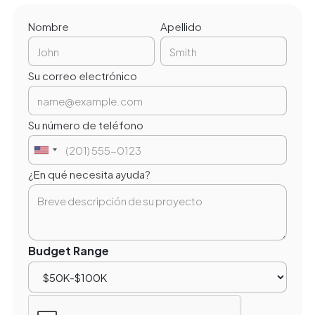
Nombre
Apellido
Su correo electrónico
Su número de teléfono
¿En qué necesita ayuda?
Budget Range