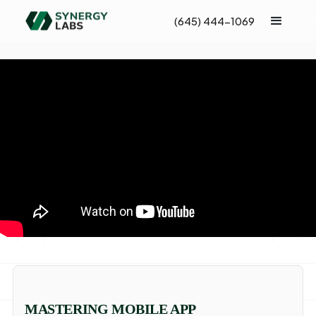
(645) 444-1069
MASTERING MOBILE APP