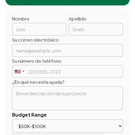
Nombre
Apellido
Su correo electrónico
Su número de teléfono
¿En qué necesita ayuda?
Budget Range