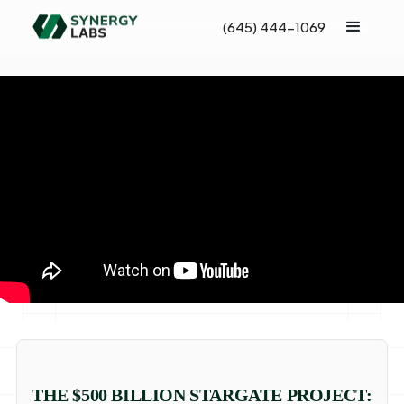
(645) 444-1069
THE $500 BILLION STARGATE PROJECT: