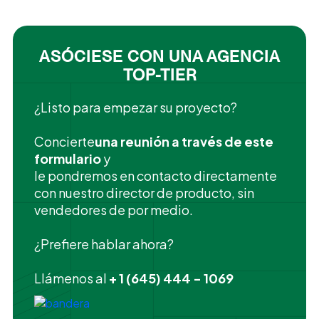
ASÓCIESE CON UNA AGENCIA
TOP-TIER
¿Listo para empezar su proyecto?
‍Concierte
una reunión a través de este
formulario
y
le pondremos en contacto directamente
con nuestro director de producto, sin
vendedores de por medio.
¿Prefiere hablar ahora?
Llámenos al
+ 1 (645) 444 - 1069