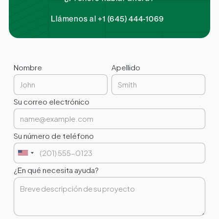
Llámenos al +1 (645) 444-1069
Nombre
Apellido
Su correo electrónico
Su número de teléfono
¿En qué necesita ayuda?