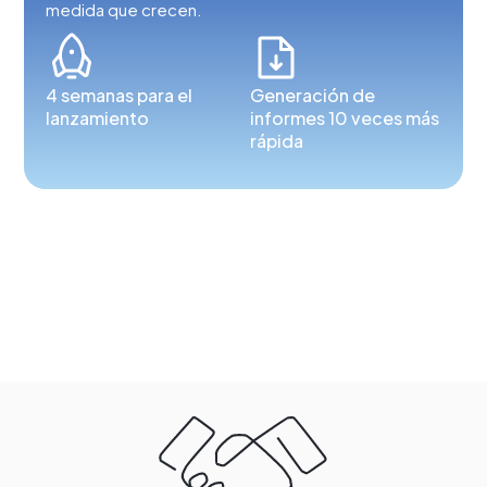
medida que crecen.
4 semanas para el
Generación de
lanzamiento
informes 10 veces más
rápida