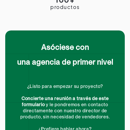
productos
Asóciese con
una agencia de primer nivel
¿Listo para empezar su proyecto?
Concierte una reunión a través de este
formulario
y le pondremos en contacto
directamente con nuestro director de
producto, sin necesidad de vendedores.
¿Prefiere hablar ahora?