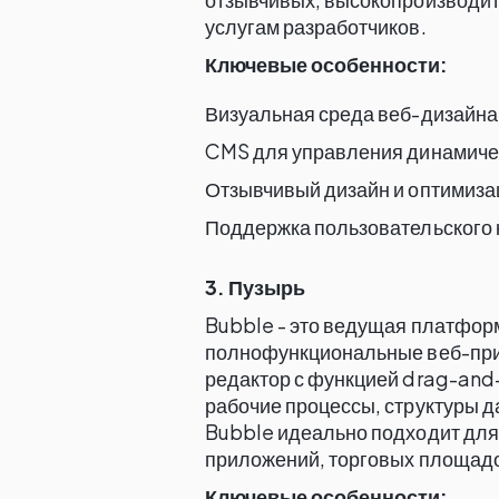
услугам разработчиков.
Ключевые особенности:
Визуальная среда веб-дизайна 
CMS для управления динамиче
Отзывчивый дизайн и оптимиза
Поддержка пользовательского
3. Пузырь
Bubble - это ведущая платфор
полнофункциональные веб-прил
редактор с функцией drag-and
рабочие процессы, структуры д
Bubble идеально подходит для
приложений, торговых площадо
Ключевые особенности: