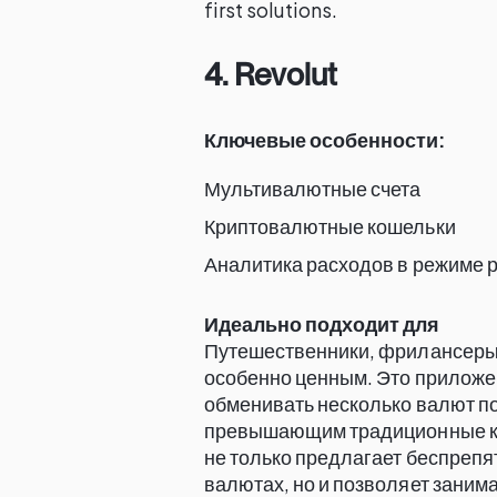
first solutions.
4. Revolut
Ключевые особенности:
Мультивалютные счета
Криптовалютные кошельки
Аналитика расходов в режиме 
Идеально подходит для
Путешественники, фрилансеры 
особенно ценным. Это приложе
обменивать несколько валют п
превышающим традиционные ко
не только предлагает беспрепя
валютах, но и позволяет зани