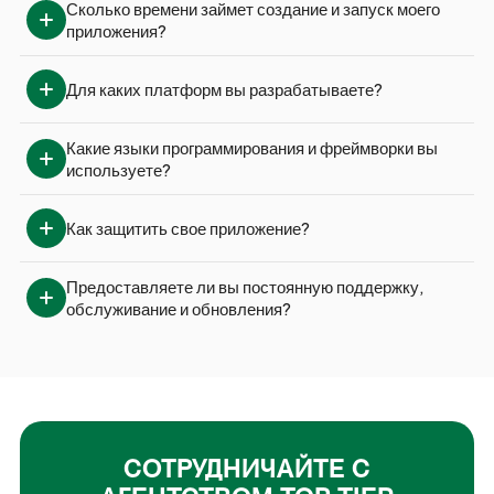
Сколько времени займет создание и запуск моего 
приложения?
Для каких платформ вы разрабатываете?
Какие языки программирования и фреймворки вы 
используете?
Как защитить свое приложение?
Предоставляете ли вы постоянную поддержку, 
обслуживание и обновления?
СОТРУДНИЧАЙТЕ С