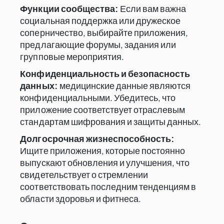
Функции сообщества:
Если вам важна
социальная поддержка или дружеское
соперничество, выбирайте приложения,
предлагающие форумы, задания или
групповые мероприятия.
Конфиденциальность и безопасность
данных:
медицинские данные являются
конфиденциальными. Убедитесь, что
приложение соответствует отраслевым
стандартам шифрования и защиты данных.
Долгосрочная жизнеспособность:
Ищите приложения, которые постоянно
выпускают обновления и улучшения, что
свидетельствует о стремлении
соответствовать последним тенденциям в
области здоровья и фитнеса.