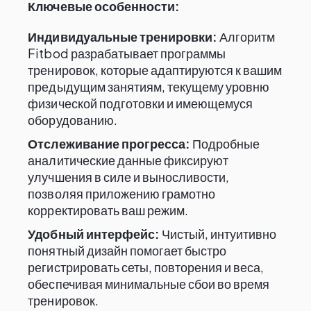
Ключевые особенности:
Индивидуальные тренировки:
Алгоритм
Fitbod разрабатывает программы
тренировок, которые адаптируются к вашим
предыдущим занятиям, текущему уровню
физической подготовки и имеющемуся
оборудованию.
Отслеживание прогресса:
Подробные
аналитические данные фиксируют
улучшения в силе и выносливости,
позволяя приложению грамотно
корректировать ваш режим.
Удобный интерфейс:
Чистый, интуитивно
понятный дизайн помогает быстро
регистрировать сеты, повторения и веса,
обеспечивая минимальные сбои во время
тренировок.