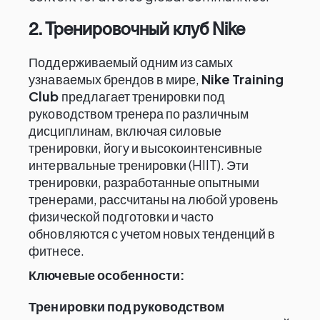
2. Тренировочный клуб Nike
Поддерживаемый одним из самых
узнаваемых брендов в мире,
Nike Training
Club
предлагает тренировки под
руководством тренера по различным
дисциплинам, включая силовые
тренировки, йогу и высокоинтенсивные
интервальные тренировки (HIIT). Эти
тренировки, разработанные опытными
тренерами, рассчитаны на любой уровень
физической подготовки и часто
обновляются с учетом новых тенденций в
фитнесе.
Ключевые особенности:
Тренировки под руководством