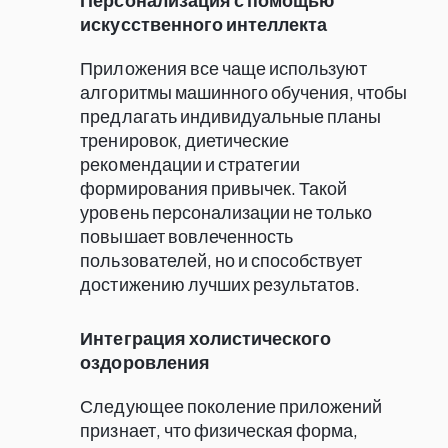
искусственного интеллекта
Приложения все чаще используют
алгоритмы машинного обучения, чтобы
предлагать индивидуальные планы
тренировок, диетические
рекомендации и стратегии
формирования привычек. Такой
уровень персонализации не только
повышает вовлеченность
пользователей, но и способствует
достижению лучших результатов.
Интеграция холистического
оздоровления
Следующее поколение приложений
признает, что физическая форма,