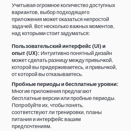
Учитывая огромное количество доступных
вариантов, выбор подходящего
приложения может оказаться непростой
задачей. Вот несколько важных моментов,
над которыми стоит задуматься:
Пользовательский интерфейс (UI) и
опыт (UX):
Интуитивно понятный дизайн
может сделать разницу между привычкой,
которой вы придерживаетесь, и привычкой,
от которой вы отказываетесь.
Пробные периоды и бесплатные уровни:
Многие приложения предлагают
бесплатные версии или пробные периоды.
Попробуйте их, чтобы понять,
соответствуют ли тренировки, планы
питания и интерфейс вашим
предпочтениям.