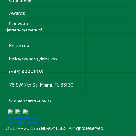
Awards
Получите
финансирование!
Контакты
hello@synergylabs.co
(645) 444-1069
78 SW 7th St, Miami, FL 33130
Социальные ссылки
© 2019 - 2025 SYNERGY LABS. All rights reserved.