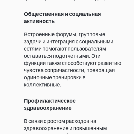
Общественная и социальная
активность
Встроенные форумы, групповые
задачи и интеграция с социальными
сетями помогают пользователям
оставаться подотчетными. Эти
функции также способствуют развитию
чувства сопричастности, превращая
одиночные тренировки в
коллективные.
Профилактическое
здравоохранение
В связи с ростом расходов на
здравоохранение и повышенным