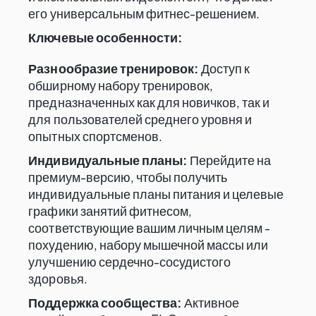
его универсальным фитнес-решением.
Ключевые особенности:
Разнообразие тренировок:
Доступ к
обширному набору тренировок,
предназначенных как для новичков, так и
для пользователей среднего уровня и
опытных спортсменов.
Индивидуальные планы:
Перейдите на
премиум-версию, чтобы получить
индивидуальные планы питания и целевые
графики занятий фитнесом,
соответствующие вашим личным целям -
похудению, набору мышечной массы или
улучшению сердечно-сосудистого
здоровья.
Поддержка сообщества:
Активное