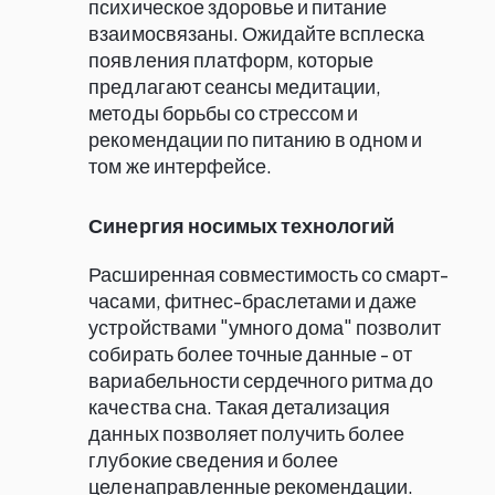
психическое здоровье и питание
взаимосвязаны. Ожидайте всплеска
появления платформ, которые
предлагают сеансы медитации,
методы борьбы со стрессом и
рекомендации по питанию в одном и
том же интерфейсе.
Синергия носимых технологий
Расширенная совместимость со смарт-
часами, фитнес-браслетами и даже
устройствами "умного дома" позволит
собирать более точные данные - от
вариабельности сердечного ритма до
качества сна. Такая детализация
данных позволяет получить более
глубокие сведения и более
целенаправленные рекомендации.