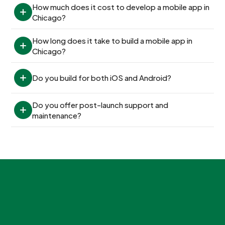
How much does it cost to develop a mobile app in 
Chicago?
How long does it take to build a mobile app in 
Chicago?
Do you build for both iOS and Android?
Do you offer post-launch support and 
maintenance?