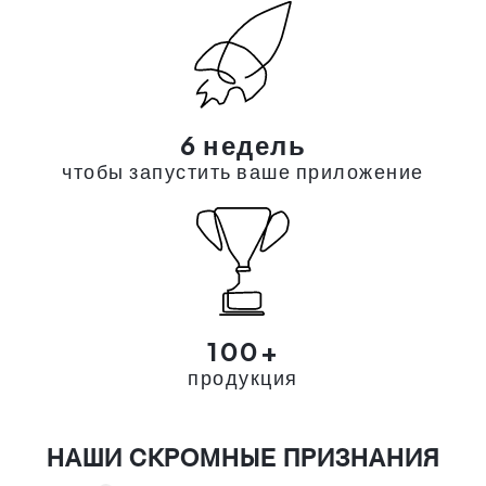
6 недель
чтобы запустить ваше приложение
100+
продукция
НАШИ СКРОМНЫЕ ПРИЗНАНИЯ