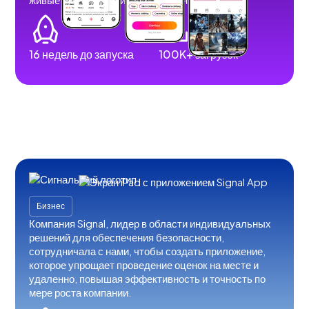
16 недель до запуска
100K+ загрузок
Бизнес
Компания Signal, лидер в области индивидуальных
решений для обеспечения безопасности,
сотрудничала с нами, чтобы создать приложение,
которое упрощает проведение оценок на месте и
удаленно, повышая эффективность и точность по
мере роста компании.