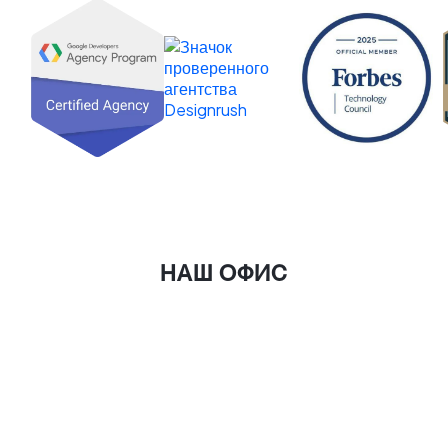
НАШ ОФИС