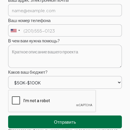
Ваш номер телефона
В чем вам нужна помощь?
Каков ваш бюджет?