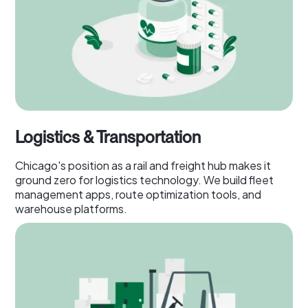
Logistics & Transportation
Chicago's position as a rail and freight hub makes it
ground zero for logistics technology. We build fleet
management apps, route optimization tools, and
warehouse platforms.