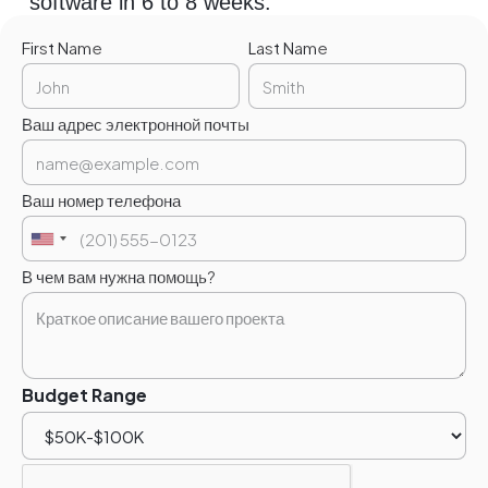
software in 6 to 8 weeks.
First Name
Last Name
Ваш адрес электронной почты
Ваш номер телефона
В чем вам нужна помощь?
Budget Range