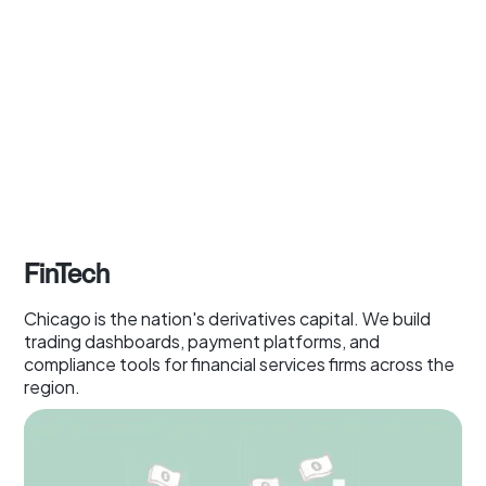
FinTech
Chicago is the nation's derivatives capital. We build
trading dashboards, payment platforms, and
compliance tools for financial services firms across the
region.