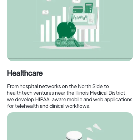
Healthcare
From hospital networks on the North Side to
healthtech ventures near the Illinois Medical District,
we develop HIPAA-aware mobile and web applications
for telehealth and clinical workflows.