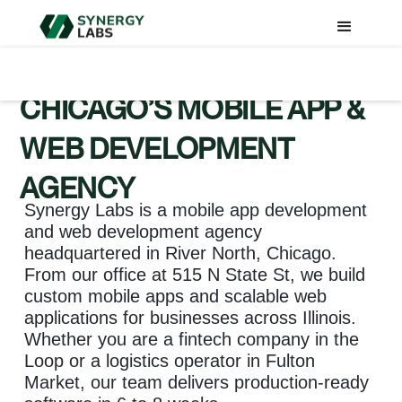
CHICAGO’S MOBILE APP &
WEB DEVELOPMENT
AGENCY
Synergy Labs is a mobile app development
and web development agency
headquartered in River North, Chicago.
From our office at 515 N State St, we build
custom mobile apps and scalable web
applications for businesses across Illinois.
Whether you are a fintech company in the
Loop or a logistics operator in Fulton
Market, our team delivers production-ready