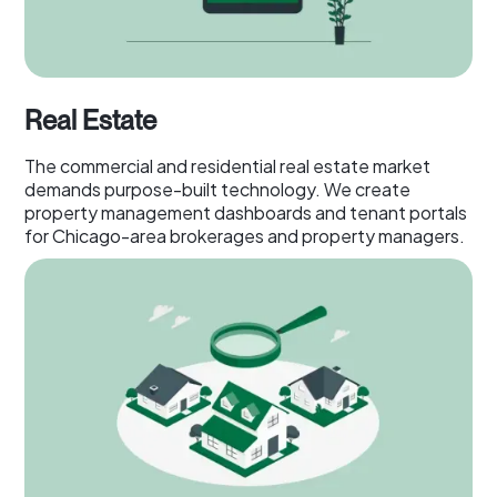
Real Estate
The commercial and residential real estate market
demands purpose-built technology. We create
property management dashboards and tenant portals
for Chicago-area brokerages and property managers.