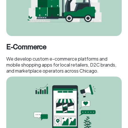
E-Commerce
We develop custom e-commerce platforms and
mobile shopping apps for local retailers, D2C brands,
and marketplace operators across Chicago.