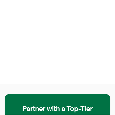
Partner with a Top-Tier