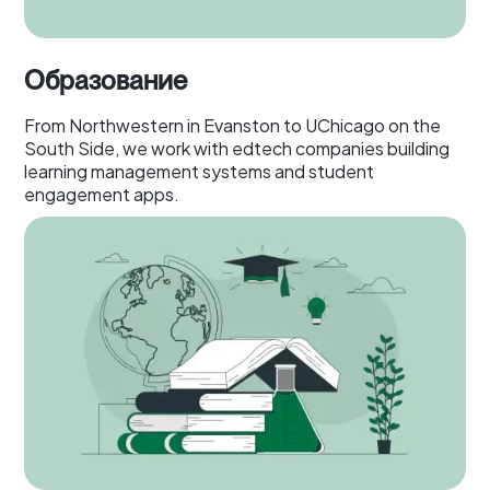
Образование
From Northwestern in Evanston to UChicago on the
South Side, we work with edtech companies building
learning management systems and student
engagement apps.