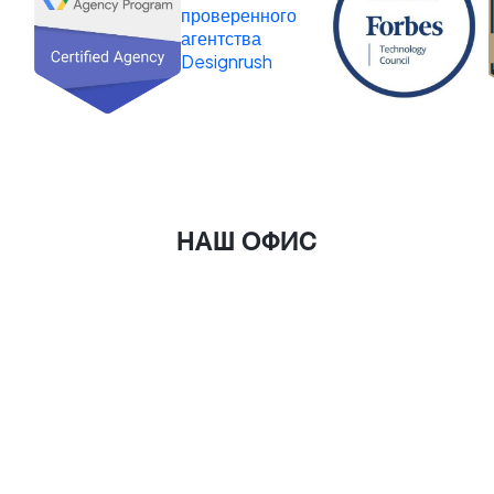
НАШ ОФИС