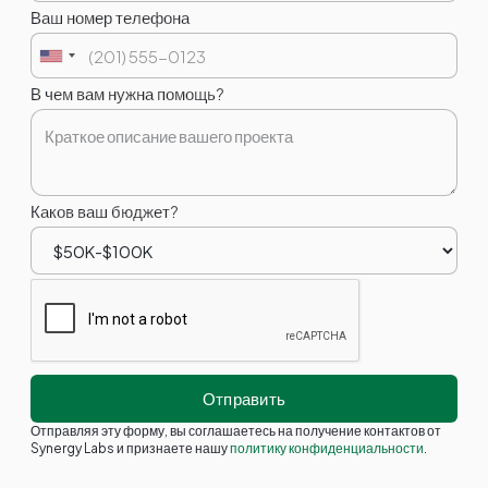
Ваш номер телефона
В чем вам нужна помощь?
Каков ваш бюджет?
Отправляя эту форму, вы соглашаетесь на получение контактов от
Synergy Labs и признаете нашу
политику конфиденциальности
.