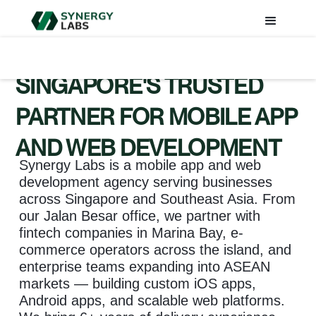
SINGAPORE'S TRUSTED
PARTNER FOR MOBILE APP
AND WEB DEVELOPMENT
Synergy Labs is a mobile app and web
development agency serving businesses
across Singapore and Southeast Asia. From
our Jalan Besar office, we partner with
fintech companies in Marina Bay, e-
commerce operators across the island, and
enterprise teams expanding into ASEAN
markets — building custom iOS apps,
Android apps, and scalable web platforms.