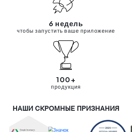
6 недель
чтобы запустить ваше приложение
100+
продукция
НАШИ СКРОМНЫЕ ПРИЗНАНИЯ