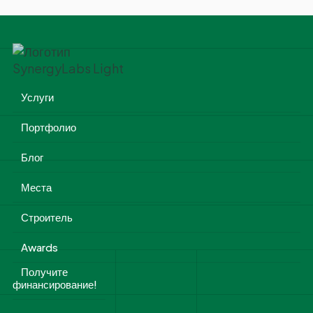
Услуги
Портфолио
Блог
Места
Строитель
Awards
Получите
финансирование!