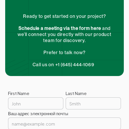
Ready to get started on your project?
Schedule a meeting via the form here
and
we’ll connect you directly with our product
team for discovery.
Prefer to talk now?
Call us on +1 (645) 444-1069
First Name
Last Name
Ваш адрес электронной почты