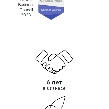
6 лет
в бизнесе