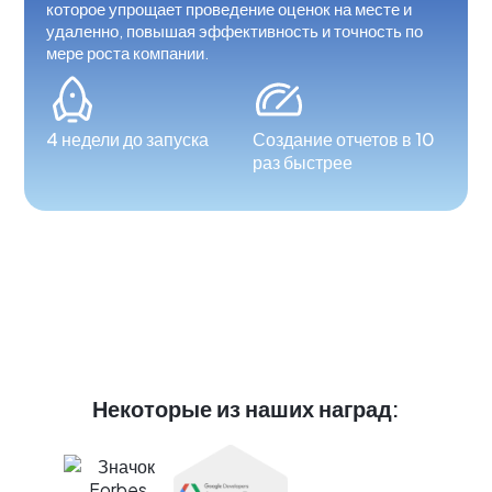
которое упрощает проведение оценок на месте и
удаленно, повышая эффективность и точность по
мере роста компании.
4 недели до запуска
Создание отчетов в 10
раз быстрее
Некоторые из наших наград: