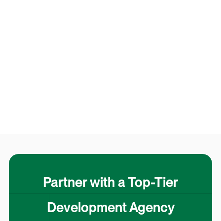
Partner with a Top-Tier
Development Agency