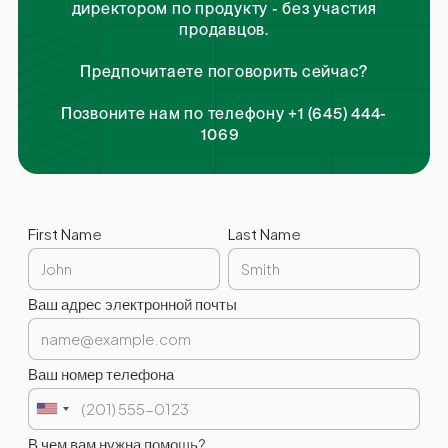
директором по продукту - без участия
продавцов.
Предпочитаете поговорить сейчас?
Позвоните нам по телефону +1 (645) 444-
1069
First Name
Last Name
Ваш адрес электронной почты
Ваш номер телефона
В чем вам нужна помощь?