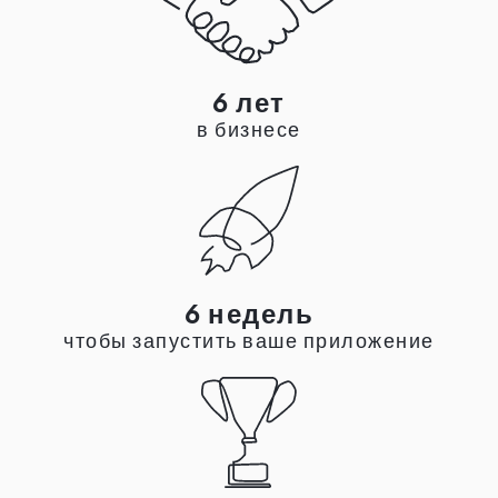
6 лет
в бизнесе
6 недель
чтобы запустить ваше приложение