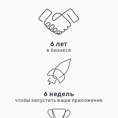
6 лет
в бизнесе
6 недель
чтобы запустить ваше приложение