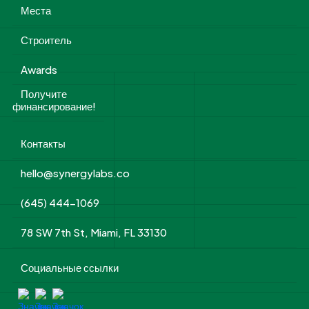
Места
Строитель
Awards
Получите
финансирование!
Контакты
hello@synergylabs.co
(645) 444-1069
78 SW 7th St, Miami, FL 33130
Социальные ссылки