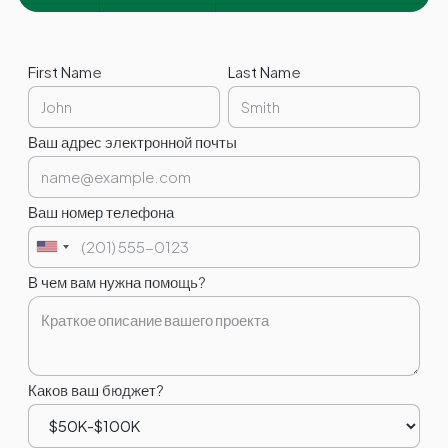
First Name
Last Name
Ваш адрес электронной почты
Ваш номер телефона
В чем вам нужна помощь?
Каков ваш бюджет?