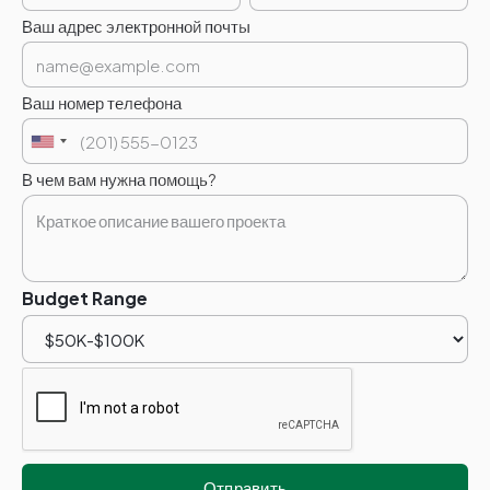
Ваш адрес электронной почты
Ваш номер телефона
В чем вам нужна помощь?
Budget Range