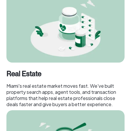
Real Estate
Miami's real estate market moves fast. We've built
property search apps, agent tools, and transaction
platforms that help real estate professionals close
deals faster and give buyers a better experience.