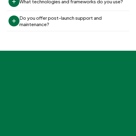
What technologies and frameworks do you use?
Do you offer post-launch support and 
maintenance?