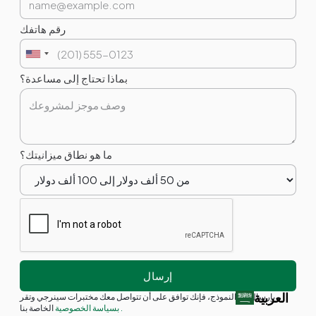
رقم هاتفك
بماذا تحتاج إلى مساعدة؟
ما هو نطاق ميزانيتك؟
العربية‏
بإرسال هذا النموذج، فإنك توافق على أن تتواصل معك مختبرات سينرجي وتقر
.
الخاصة بنا
بسياسة الخصوصية