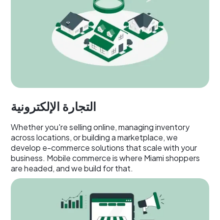
التجارة الإلكترونية
Whether you're selling online, managing inventory
across locations, or building a marketplace, we
develop e-commerce solutions that scale with your
business. Mobile commerce is where Miami shoppers
are headed, and we build for that.