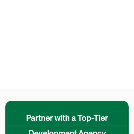
Partner with a Top-Tier
Development Agency