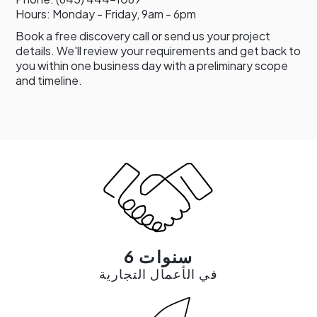
Hours: Monday - Friday, 9am - 6pm
Book a free discovery call or send us your project
details. We'll review your requirements and get back to
you within one business day with a preliminary scope
and timeline.
6 سنوات
في الأعمال التجارية