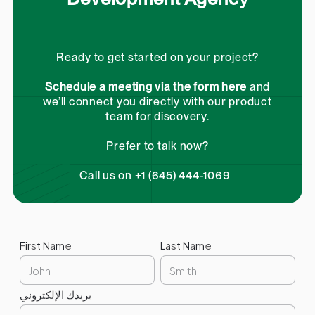
Ready to get started on your project?
Schedule a meeting via the form here
and
we’ll connect you directly with our product
team for discovery.
Prefer to talk now?
Call us on +1 (645) 444-1069
First Name
Last Name
بريدك الإلكتروني