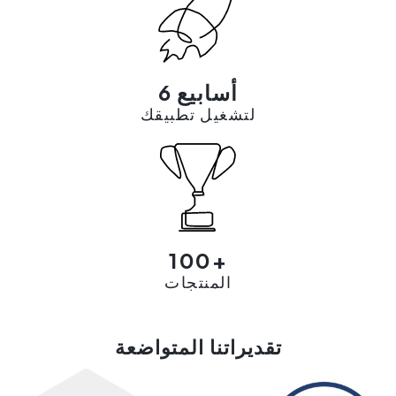
6 أسابيع
لتشغيل تطبيقك
100+
المنتجات
تقديراتنا المتواضعة