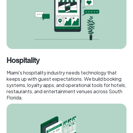
Hospitality
Miami's hospitality industry needs technology that
keeps up with guest expectations. We build booking
systems, loyalty apps, and operational tools for hotels,
restaurants, and entertainment venues across South
Florida.