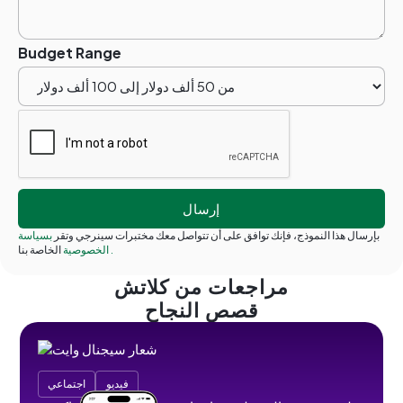
Budget Range
بإرسال هذا النموذج، فإنك توافق على أن تتواصل معك مختبرات سينرجي وتقر
بسياسة
.
الخاصة بنا
الخصوصية
مراجعات من كلاتش
قصص النجاح
فيديو
اجتماعي