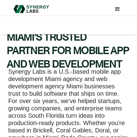
MIAMI'S TRUSTED
PARTNER FOR MOBILE APP
AND WEB DEVELOPMENT
Synergy Labs is a U.S.-based mobile app
development Miami agency and web
development agency Miami businesses
trust to build software that ships on time.
For over six years, we've helped startups,
growing companies, and enterprise teams
across South Florida turn ideas into
production-ready products. Whether you're
based in Brickell, Coral Gables, Doral, or