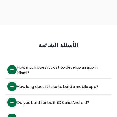
الأسئلة الشائعة
How much does it cost to develop an app in 
Miami?
How long does it take to build a mobile app?
Do you build for both iOS and Android?