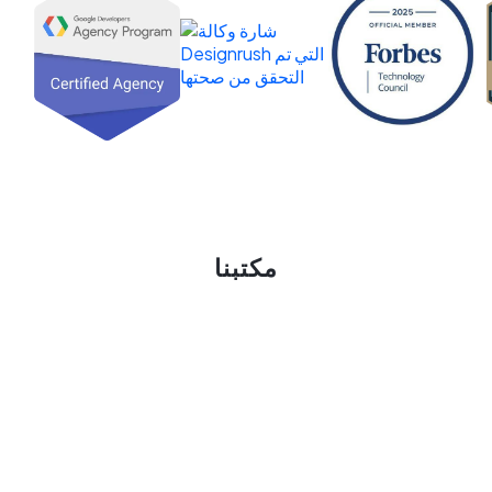
مكتبنا