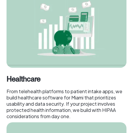
Healthcare
From telehealth platforms to patient intake apps, we
build healthcare software for Miami that prioritizes
usability and data security. If your project involves
protected health information, we build with HIPAA
considerations from day one.