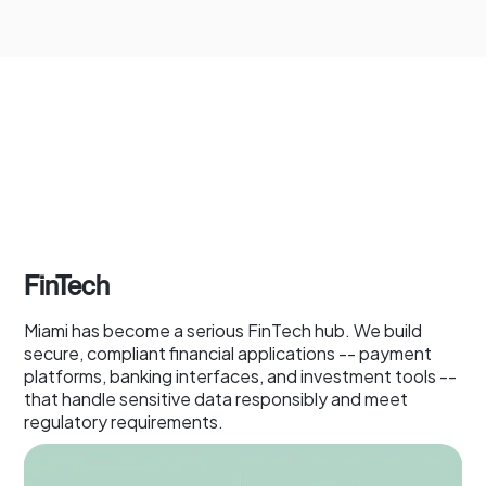
FinTech
Miami has become a serious FinTech hub. We build
secure, compliant financial applications -- payment
platforms, banking interfaces, and investment tools --
that handle sensitive data responsibly and meet
regulatory requirements.