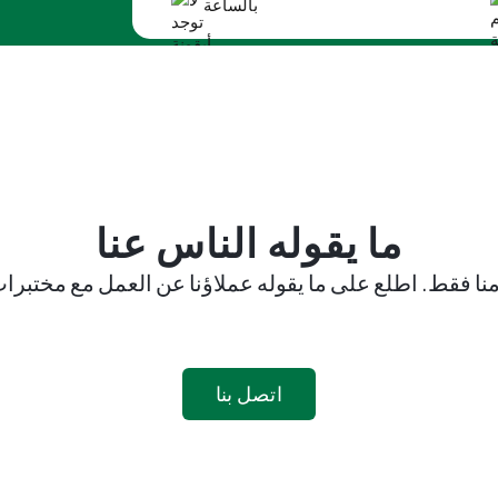
بالساعة
ما يقوله الناس عنا
اتصل بنا