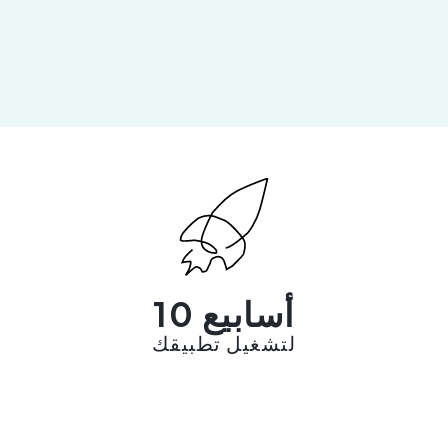
10 أسابيع
لتشغيل تطبيقك