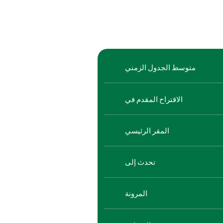
متوسط الجدول الزمني
الاقتراح المقدم في
المقر الرئيسي
تحدث إلى
المرونة