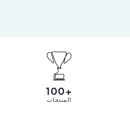
100+
المنتجات