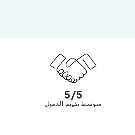
5/5
متوسط تقييم العميل