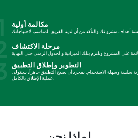
1
مكالمة أولية
2
مرحلة الاكتشاف
3
التطوير وإطلاق التطبيق
بة سلسة وسهلة الاستخدام. بمجرد أن يصبح التطبيق جاهزاً، سنتولى
عملية الإطلاق بالكامل.
لماذا نحن