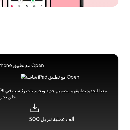
خلق تجربة مستخدم أكثر سلاسة وحداثة.
500 ألف عملية تنزيل