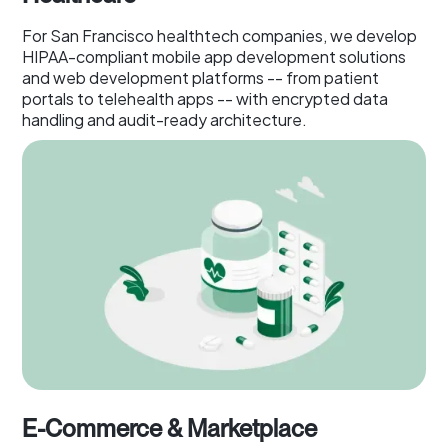
For San Francisco healthtech companies, we develop
HIPAA-compliant mobile app development solutions
and web development platforms -- from patient
portals to telehealth apps -- with encrypted data
handling and audit-ready architecture.
E-Commerce & Marketplace