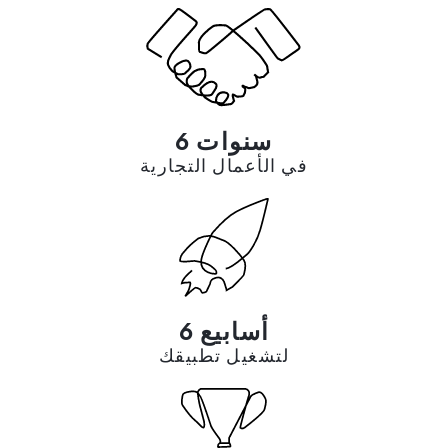
6 سنوات
في الأعمال التجارية
6 أسابيع
لتشغيل تطبيقك