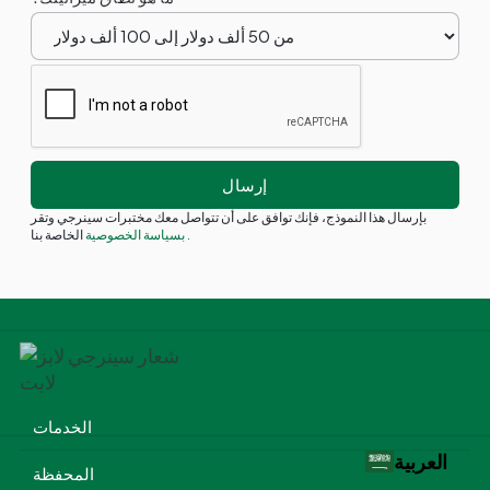
بإرسال هذا النموذج، فإنك توافق على أن تتواصل معك مختبرات سينرجي وتقر
.
الخاصة بنا
بسياسة الخصوصية
الخدمات
العربية‏
المحفظة