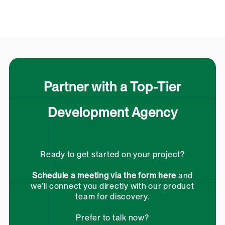
Partner with a Top-Tier
Development Agency
Ready to get started on your project?
Schedule a meeting via the form here
and
we’ll connect you directly with our product
team for discovery.
Prefer to talk now?