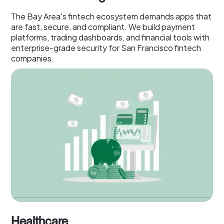
The Bay Area's fintech ecosystem demands apps that
are fast, secure, and compliant. We build payment
platforms, trading dashboards, and financial tools with
enterprise-grade security for San Francisco fintech
companies.
Healthcare