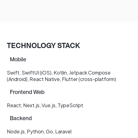
TECHNOLOGY STACK
Mobile
Swift, SwiftUI (iOS), Kotlin, Jetpack Compose
(Android), React Native, Flutter (cross-platform)
Frontend Web
React, Next.js, Vue.js, TypeScript
Backend
Node.js, Python, Go, Laravel