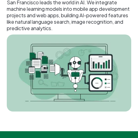
San Francisco leads the world in AI. We integrate
machine learning models into mobile app development
projects and web apps, building AI-powered features
like natural language search, image recognition, and
predictive analytics.