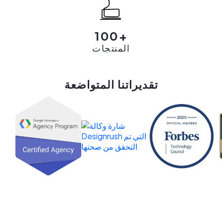
100+
المنتجات
تقديراتنا المتواضعة