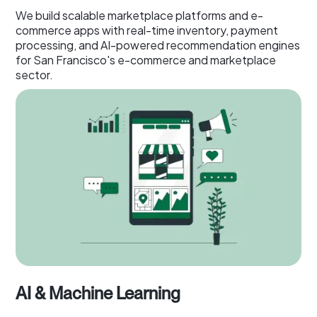
We build scalable marketplace platforms and e-
commerce apps with real-time inventory, payment
processing, and AI-powered recommendation engines
for San Francisco's e-commerce and marketplace
sector.
AI & Machine Learning