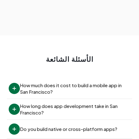
الأسئلة الشائعة
How much does it cost to build a mobile app in 
San Francisco?
How long does app development take in San 
Francisco?
Do you build native or cross-platform apps?