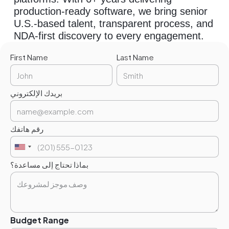
production-ready software, we bring senior
U.S.-based talent, transparent process, and
NDA-first discovery to every engagement.
First Name
Last Name
بريدك الإلكتروني
رقم هاتفك
بماذا تحتاج إلى مساعدة؟
Budget Range