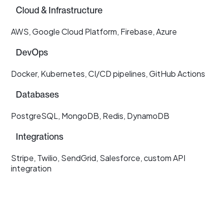
Cloud & Infrastructure
AWS, Google Cloud Platform, Firebase, Azure
DevOps
Docker, Kubernetes, CI/CD pipelines, GitHub Actions
Databases
PostgreSQL, MongoDB, Redis, DynamoDB
Integrations
Stripe, Twilio, SendGrid, Salesforce, custom API
integration