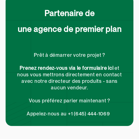
Partenaire de
une agence de premier plan
Prêt à démarrer votre projet ?
Prenez rendez-vous via le formulaire ici
et
nous vous mettrons directement en contact
avec notre directeur des produits - sans
aucun vendeur.
Vous préférez parler maintenant ?
Appelez-nous au +1 (645) 444-1069