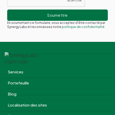
En soumettant ce formulaire, vous acceptez d'être contacté par
Synergy Labs et reconnaissez notre
politique de confidentialité.
Services
Portefeuille
Blog
Localisation des sites