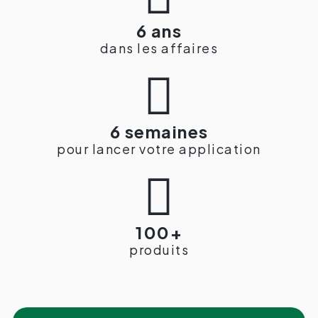
6 ans
dans les affaires

6 semaines
pour lancer votre application

100+
produits