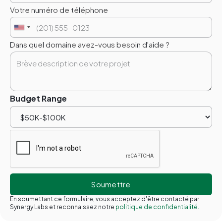
Votre numéro de téléphone
Dans quel domaine avez-vous besoin d'aide ?
Budget Range
En soumettant ce formulaire, vous acceptez d'être contacté par
Synergy Labs et reconnaissez notre
politique de confidentialité.