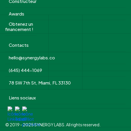
Constructeur
Awards
Obtenez un
financement !
Contacts
hello@synergylabs.co
(645) 444-1069
78 SW 7th St, Miami, FL 33130
Liens sociaux
© 2019 - 2025 SYNERGY LABS. All rights reserved.