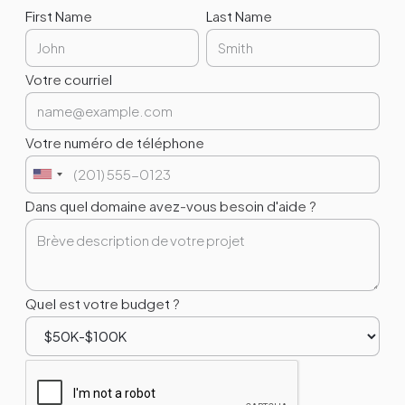
First Name
Last Name
Votre courriel
Votre numéro de téléphone
Dans quel domaine avez-vous besoin d'aide ?
Quel est votre budget ?