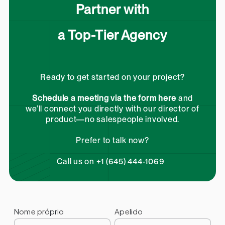
Partner with
a Top-Tier Agency
Ready to get started on your project?
Schedule a meeting via the form here
and
we’ll connect you directly with our director of
product—no salespeople involved.
Prefer to talk now?
Call us on +1 (645) 444-1069
Nome próprio
Apelido