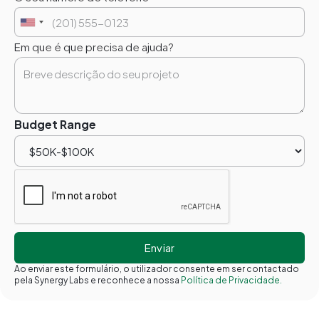
Em que é que precisa de ajuda?
Budget Range
Ao enviar este formulário, o utilizador consente em ser contactado
pela Synergy Labs e reconhece a nossa
Política de Privacidade.