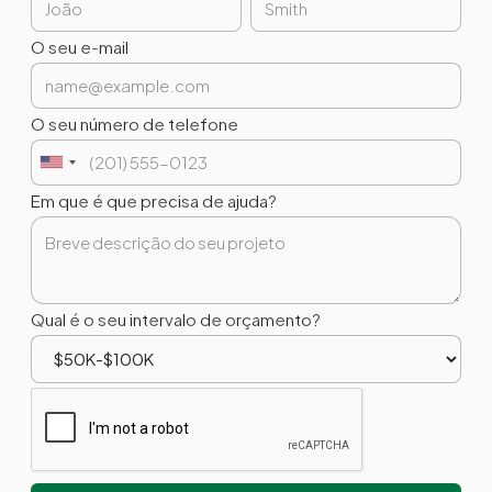
O seu e-mail
O seu número de telefone
Em que é que precisa de ajuda?
Qual é o seu intervalo de orçamento?