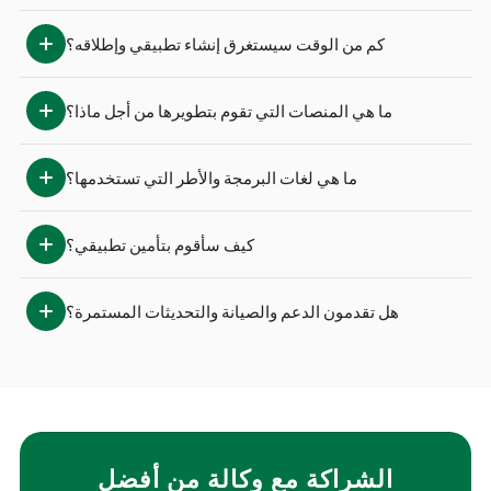
كم من الوقت سيستغرق إنشاء تطبيقي وإطلاقه؟
ما هي المنصات التي تقوم بتطويرها من أجل ماذا؟
ما هي لغات البرمجة والأطر التي تستخدمها؟
كيف سأقوم بتأمين تطبيقي؟
هل تقدمون الدعم والصيانة والتحديثات المستمرة؟
الشراكة مع وكالة من أفضل