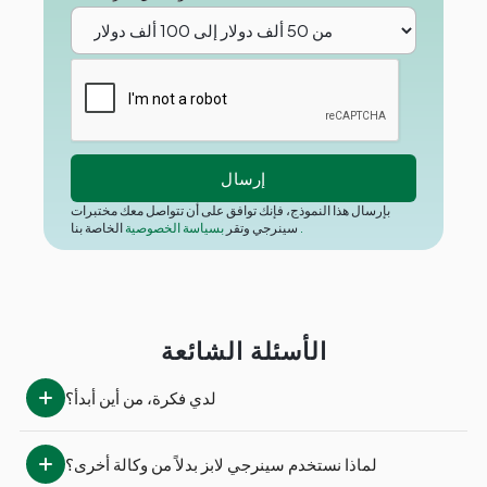
بإرسال هذا النموذج، فإنك توافق على أن تتواصل معك مختبرات
.
الخاصة بنا
سينرجي وتقر
بسياسة الخصوصية
الأسئلة الشائعة
لدي فكرة، من أين أبدأ؟
لماذا نستخدم سينرجي لابز بدلاً من وكالة أخرى؟