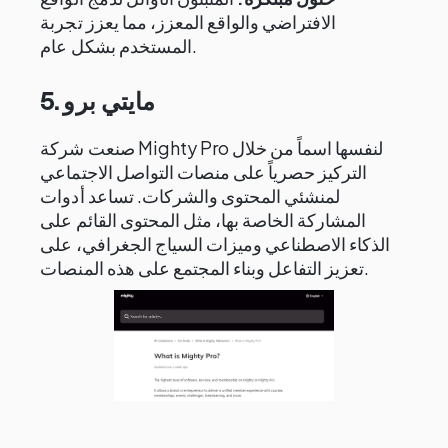
الافتراضي والواقع المعزز، مما يعزز تجربة
المستخدم بشكل عام.
5. مايتي برو
صنعت شركة Mighty Pro لنفسها اسماً من خلال
التركيز حصرياً على منصات التواصل الاجتماعي
لمنشئي المحتوى والشركات. تساعد أدوات
المشاركة الخاصة بها، مثل المحتوى القائم على
الذكاء الاصطناعي وميزات السياج الجغرافي، على
تعزيز التفاعل وبناء المجتمع على هذه المنصات.