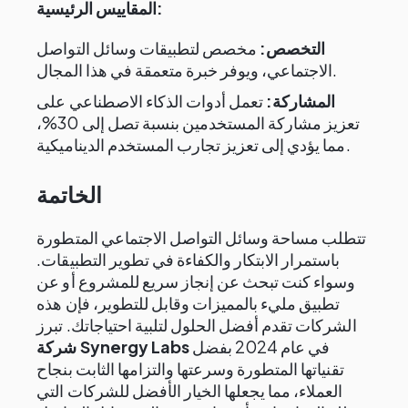
المقاييس الرئيسية:
التخصص:
مخصص لتطبيقات وسائل التواصل
الاجتماعي، ويوفر خبرة متعمقة في هذا المجال.
المشاركة:
تعمل أدوات الذكاء الاصطناعي على
تعزيز مشاركة المستخدمين بنسبة تصل إلى 30%،
مما يؤدي إلى تعزيز تجارب المستخدم الديناميكية.
الخاتمة
تتطلب مساحة وسائل التواصل الاجتماعي المتطورة
باستمرار الابتكار والكفاءة في تطوير التطبيقات.
وسواء كنت تبحث عن إنجاز سريع للمشروع أو عن
تطبيق مليء بالمميزات وقابل للتطوير، فإن هذه
الشركات تقدم أفضل الحلول لتلبية احتياجاتك. تبرز
في عام 2024 بفضل
شركة Synergy Labs
تقنياتها المتطورة وسرعتها والتزامها الثابت بنجاح
العملاء، مما يجعلها الخيار الأفضل للشركات التي