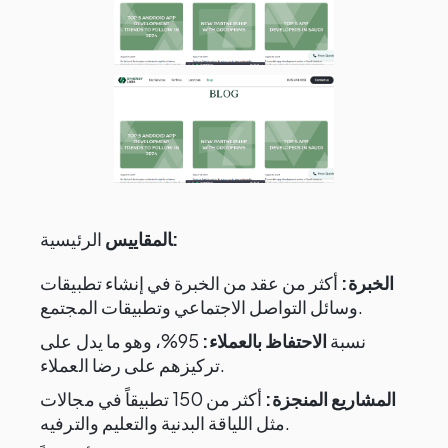
:
‍المقاييس
الرئيسية
الخبرة:
أكثر من عقد من الخبرة في إنشاء تطبيقات
وسائل التواصل الاجتماعي وتطبيقات المجتمع.
نسبة
الاحتفاظ بالعملاء:
95%، وهو ما يدل على
تركيزهم على رضا العملاء.
المشاريع المنجزة:
أكثر من 150 تطبيقاً في مجالات
مثل اللياقة البدنية والتعليم والترفيه.