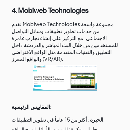
4. Mobiweb Technologies
تقدم Mobiweb Technologies مجموعة واسعة
من خدمات تطوير تطبيقات وسائل التواصل
الاجتماعي، مع التركيز على إنشاء تجارب غامرة
للمستخدمين من خلال البث المباشر والدردشة داخل
التطبيق والتقنيات المتقدمة مثل الواقع الافتراضي
والواقع المعزز (VR/AR).
المقاييس الرئيسية:
أكثر من 15 عاماً في تطوير التطبيقات.
الخبرة:
حلول مبتكرة:
المتبنون الأوائل لدمج الواقع