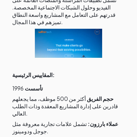
الفيديو وحلول الشبكات الاجتماعية المخصصة.
قدرتهم على التعامل مع المشاريع واسعة النطاق
تميزهم في هذا المجال.
المقاييس الرئيسية:
تأسست
1996
حجم الفريق
أكثر من 500 موظف، مما يجعلهم
قادرين على إدارة المشاريع المعقدة وذات الطلب
العالي.
عملاء بارزون:
تشمل علامات تجارية معروفة مثل
جوجل ودومينوز.