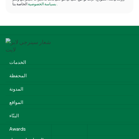
.
الخاصة بنا
بسياسة الخصوصية
الخدمات
المحفظة
المدونة
المواقع
البنّاء
Awards