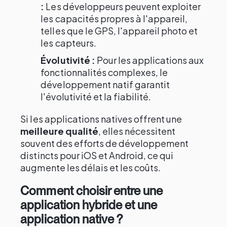
:
Les développeurs peuvent exploiter
les capacités propres à l'appareil,
telles que le GPS, l'appareil photo et
les capteurs.
Évolutivité :
Pour les applications aux
fonctionnalités complexes, le
développement natif garantit
l'évolutivité et la fiabilité.
Si les applications natives offrent une
meilleure qualité
, elles nécessitent
souvent des efforts de développement
distincts pour iOS et Android, ce qui
augmente les délais et les coûts.
Comment choisir entre une
application hybride et une
application native ?