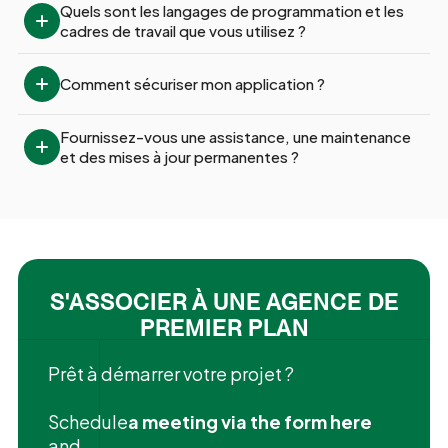
Quels sont les langages de programmation et les 
cadres de travail que vous utilisez ?
Comment sécuriser mon application ?
Fournissez-vous une assistance, une maintenance 
et des mises à jour permanentes ?
S'ASSOCIER À UNE AGENCE DE
PREMIER PLAN
Prêt à démarrer votre projet ?
‍Schedule
a meeting via the form here
and