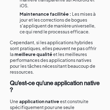
iOS.
Maintenance facilitée :
Les mises à
jour et les corrections de bogues
s'appliquent de manière universelle,
ce qui rend le processus efficace.
Cependant, si les applications hybrides
sont pratiques, elles peuvent ne pas offrir
la
meilleure qualité
et les meilleures
performances des applications natives
pour les tâches nécessitant beaucoup de
ressources.
Qu'est-ce qu'une application native
?
Une
application native
est construite
spécifiquement pour une seule