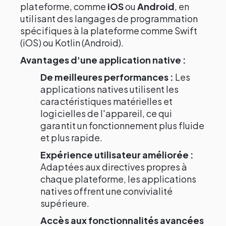
plateforme, comme
iOS
ou
Android
, en
utilisant des langages de programmation
spécifiques à la plateforme comme Swift
(iOS) ou Kotlin (Android).
Avantages d'une application native :
De meilleures performances :
Les
applications natives utilisent les
caractéristiques matérielles et
logicielles de l'appareil, ce qui
garantit un fonctionnement plus fluide
et plus rapide.
Expérience utilisateur améliorée :
Adaptées aux directives propres à
chaque plateforme, les applications
natives offrent une convivialité
supérieure.
Accès aux fonctionnalités avancées