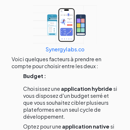
Synergylabs.co
Voici quelques facteurs à prendre en
compte pour choisir entre les deux :
Budget :
Choisissez une
application hybride
si
vous disposez d'un budget serré et
que vous souhaitez cibler plusieurs
plateformes en un seul cycle de
développement.
Optez pour une
application native
si