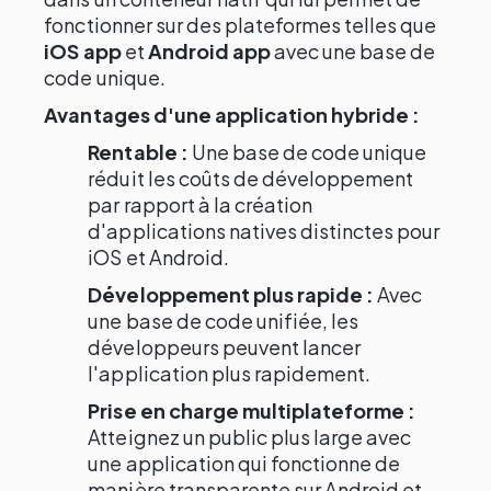
fonctionner sur des plateformes telles que
iOS app
et
Android app
avec une base de
code unique.
Avantages d'une application hybride :
Rentable :
Une base de code unique
réduit les coûts de développement
par rapport à la création
d'applications natives distinctes pour
iOS et Android.
Développement plus rapide :
Avec
une base de code unifiée, les
développeurs peuvent lancer
l'application plus rapidement.
Prise en charge multiplateforme :
Atteignez un public plus large avec
une application qui fonctionne de
manière transparente sur Android et