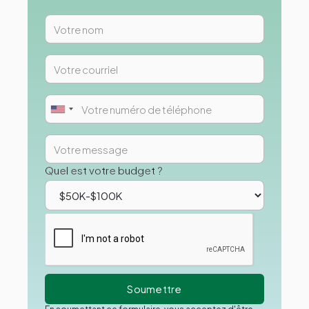
Quel est votre budget ?