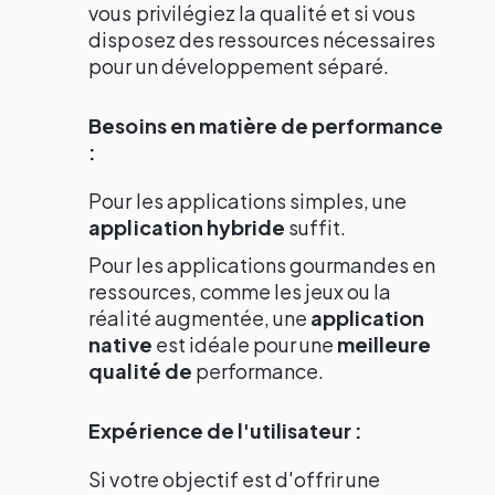
vous privilégiez la qualité et si vous
disposez des ressources nécessaires
pour un développement séparé.
Besoins en matière de performance
:
Pour les applications simples, une
application hybride
suffit.
Pour les applications gourmandes en
ressources, comme les jeux ou la
réalité augmentée, une
application
native
est idéale pour une
meilleure
qualité de
performance.
Expérience de l'utilisateur :
Si votre objectif est d'offrir une