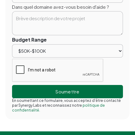
Dans quel domaine avez-vous besoin d'aide ?
Budget Range
En soumettant ce formulaire, vous acceptez d'être contacté
par Synergy Labs et reconnaissez notre
politique de
confidentialité.