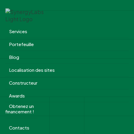
Services
Portefeuille
Blog
Localisation des sites
Constructeur
Awards
Obtenez un
financement !
Contacts