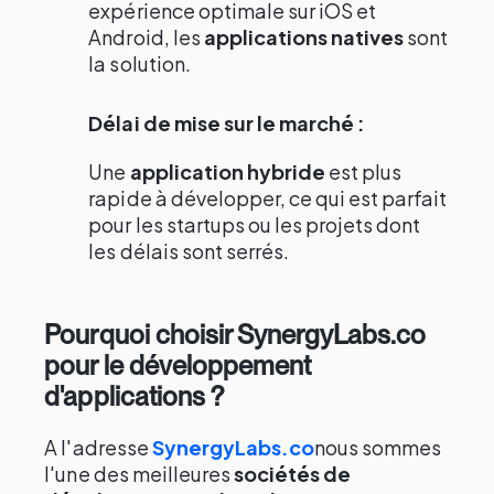
expérience optimale sur iOS et
Android, les
applications natives
sont
la solution.
Délai de mise sur le marché :
Une
application hybride
est plus
rapide à développer, ce qui est parfait
pour les startups ou les projets dont
les délais sont serrés.
Pourquoi choisir SynergyLabs.co
pour le développement
d'applications ?
A l'adresse
SynergyLabs.co
nous sommes
l'une des meilleures
sociétés de