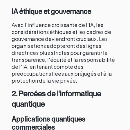
IA éthique et gouvernance
Avec l'influence croissante de l'IA, les
considérations éthiques et les cadres de
gouvernance deviendront cruciaux. Les
organisations adopteront des lignes
directrices plus strictes pour garantir la
transparence, l'équité et la responsabilité
de l'IA, en tenant compte des
préoccupations liées aux préjugés et à la
protection de la vie privée.
2.
Percées de l'informatique
quantique
Applications quantiques
commerciales