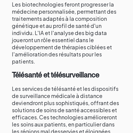
Les biotechnologies feront progresser la
médecine personnalisée, permettant des
traitements adaptés à la composition
génétique et au profil de santé d'un
individu. L'IA et l'analyse des big data
joueront un rôle essentiel dans le
développement de thérapies ciblées et
l'amélioration des résultats pour les
patients.
Télésanté et télésurveillance
Les services de télésanté et les dispositifs
de surveillance médicale à distance
deviendront plus sophistiqués, offrant des
solutions de soins de santé accessibles et
efficaces. Ces technologies amélioreront
les soins aux patients, en particulier dans
les régions mal desservies et éloignées.