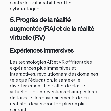
contre les vulnérabilités et les
cyberattaques.
5.
Progrès de la réalité
augmentée (RA) et de la réalité
virtuelle (RV)
Expériences immersives
Les technologies AR et VR offriront des
expériences plus immersives et
interactives, révolutionnant des domaines
tels que l'éducation, la santé et le
divertissement. Les salles de classe
virtuelles, les interventions chirurgicales à
distance et les environnements de jeu
réalistes deviendront de plus en plus
courants.