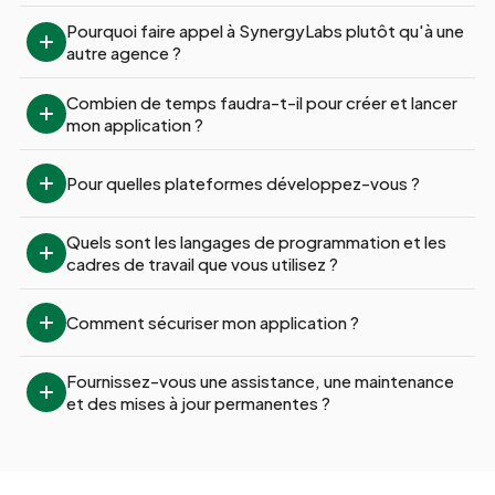
Pourquoi faire appel à SynergyLabs plutôt qu'à une 
autre agence ?
Combien de temps faudra-t-il pour créer et lancer 
mon application ?
Pour quelles plateformes développez-vous ?
Quels sont les langages de programmation et les 
cadres de travail que vous utilisez ?
Comment sécuriser mon application ?
Fournissez-vous une assistance, une maintenance 
et des mises à jour permanentes ?