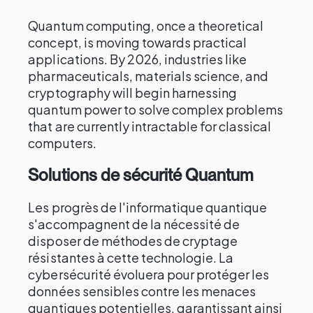
Quantum computing, once a theoretical
concept, is moving towards practical
applications. By 2026, industries like
pharmaceuticals, materials science, and
cryptography will begin harnessing
quantum power to solve complex problems
that are currently intractable for classical
computers.
Solutions de sécurité Quantum
Les progrès de l'informatique quantique
s'accompagnent de la nécessité de
disposer de méthodes de cryptage
résistantes à cette technologie. La
cybersécurité évoluera pour protéger les
données sensibles contre les menaces
quantiques potentielles, garantissant ainsi