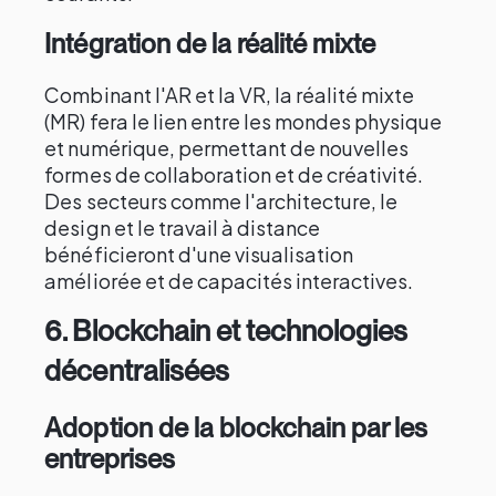
Intégration de la réalité mixte
Combinant l'AR et la VR, la réalité mixte
(MR) fera le lien entre les mondes physique
et numérique, permettant de nouvelles
formes de collaboration et de créativité.
Des secteurs comme l'architecture, le
design et le travail à distance
bénéficieront d'une visualisation
améliorée et de capacités interactives.
6.
Blockchain et technologies
décentralisées
Adoption de la blockchain par les
entreprises