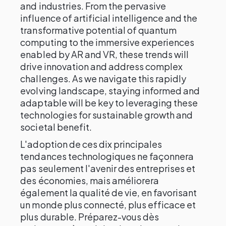
and industries. From the pervasive
influence of artificial intelligence and the
transformative potential of quantum
computing to the immersive experiences
enabled by AR and VR, these trends will
drive innovation and address complex
challenges. As we navigate this rapidly
evolving landscape, staying informed and
adaptable will be key to leveraging these
technologies for sustainable growth and
societal benefit.
L'adoption de ces dix principales
tendances technologiques ne façonnera
pas seulement l'avenir des entreprises et
des économies, mais améliorera
également la qualité de vie, en favorisant
un monde plus connecté, plus efficace et
plus durable. Préparez-vous dès