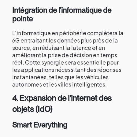
Intégration de l'informatique de
pointe
L'informatique en périphérie complétera la
6G en traitant les données plus près de la
source, en réduisant la latence et en
améliorant la prise de décision en temps
réel. Cette synergie sera essentielle pour
les applications nécessitant des réponses
instantanées, telles que les véhicules
autonomes et les villes intelligentes.
4.
Expansion de l'internet des
objets (IdO)
Smart Everything