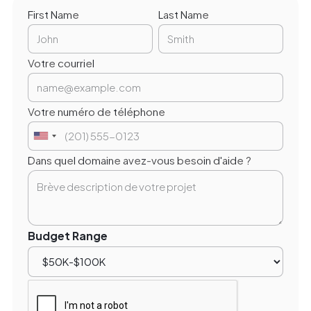
First Name
Last Name
Votre courriel
Votre numéro de téléphone
Dans quel domaine avez-vous besoin d'aide ?
Budget Range