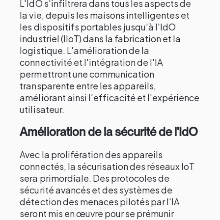
L'IdO s'infiltrera dans tous les aspects de
la vie, depuis les maisons intelligentes et
les dispositifs portables jusqu'à l'IdO
industriel (IIoT) dans la fabrication et la
logistique. L'amélioration de la
connectivité et l'intégration de l'IA
permettront une communication
transparente entre les appareils,
améliorant ainsi l'efficacité et l'expérience
utilisateur.
Amélioration de la sécurité de l'IdO
Avec la prolifération des appareils
connectés, la sécurisation des réseaux IoT
sera primordiale. Des protocoles de
sécurité avancés et des systèmes de
détection des menaces pilotés par l'IA
seront mis en œuvre pour se prémunir