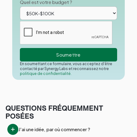
Quel est votre budget ?
En soumettant ce formulaire, vous acceptez d'être
contacté par Synergy Labs et reconnaissez notre
politique de confidentialité.
QUESTIONS FRÉQUEMMENT
POSÉES
J'ai une idée, par où commencer ?