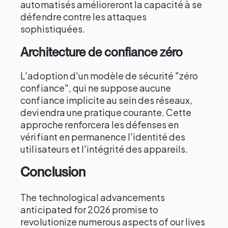
automatisés amélioreront la capacité à se
défendre contre les attaques
sophistiquées.
Architecture de confiance zéro
L'adoption d'un modèle de sécurité "zéro
confiance", qui ne suppose aucune
confiance implicite au sein des réseaux,
deviendra une pratique courante. Cette
approche renforcera les défenses en
vérifiant en permanence l'identité des
utilisateurs et l'intégrité des appareils.
Conclusion
The technological advancements
anticipated for 2026 promise to
revolutionize numerous aspects of our lives