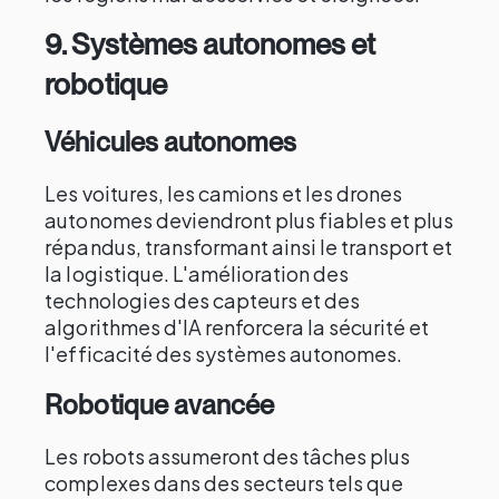
9.
Systèmes autonomes et
robotique
Véhicules autonomes
Les voitures, les camions et les drones
autonomes deviendront plus fiables et plus
répandus, transformant ainsi le transport et
la logistique. L'amélioration des
technologies des capteurs et des
algorithmes d'IA renforcera la sécurité et
l'efficacité des systèmes autonomes.
Robotique avancée
Les robots assumeront des tâches plus
complexes dans des secteurs tels que