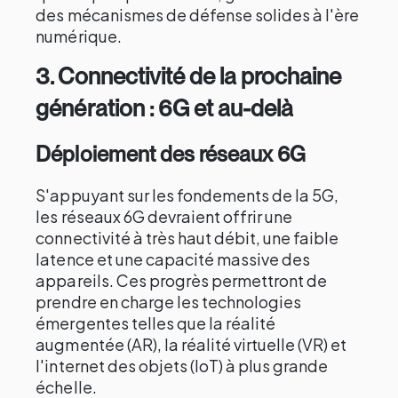
des mécanismes de défense solides à l'ère
numérique.
3.
Connectivité de la prochaine
génération : 6G et au-delà
Déploiement des réseaux 6G
S'appuyant sur les fondements de la 5G,
les réseaux 6G devraient offrir une
connectivité à très haut débit, une faible
latence et une capacité massive des
appareils. Ces progrès permettront de
prendre en charge les technologies
émergentes telles que la réalité
augmentée (AR), la réalité virtuelle (VR) et
l'internet des objets (IoT) à plus grande
échelle.