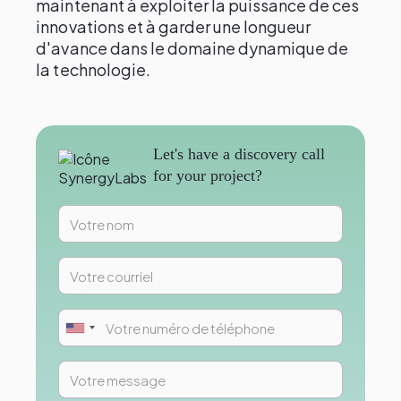
maintenant à exploiter la puissance de ces
innovations et à garder une longueur
d'avance dans le domaine dynamique de
la technologie.
Let's have a discovery call
for your project?