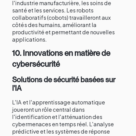
l'industrie manufacturière, les soins de
santé et les services. Les robots
collaboratifs (cobots) travailleront aux
côtés des humains, améliorant la
productivité et permettant de nouvelles
applications.
10.
Innovations en matière de
cybersécurité
Solutions de sécurité basées sur
l'IA
L'IA et l'apprentissage automatique
joueront un rôle central dans
l'identification et l'atténuation des
cybermenaces en temps réel. L'analyse
prédictive et les systèmes de réponse