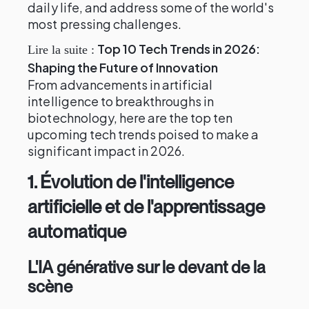
daily life, and address some of the world's
most pressing challenges.
Top 10 Tech Trends in 2026:
Lire la suite :
Shaping the Future of Innovation
From advancements in artificial
intelligence to breakthroughs in
biotechnology, here are the top ten
upcoming tech trends poised to make a
significant impact in 2026.
1.
Évolution de l'intelligence
artificielle et de l'apprentissage
automatique
L'IA générative sur le devant de la
scène