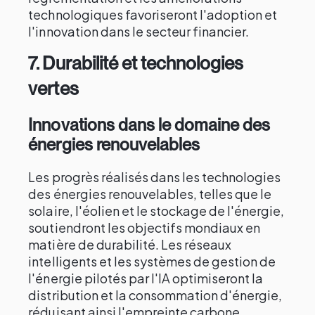
technologiques favoriseront l'adoption et
l'innovation dans le secteur financier.
7.
Durabilité et technologies
vertes
Innovations dans le domaine des
énergies renouvelables
Les progrès réalisés dans les technologies
des énergies renouvelables, telles que le
solaire, l'éolien et le stockage de l'énergie,
soutiendront les objectifs mondiaux en
matière de durabilité. Les réseaux
intelligents et les systèmes de gestion de
l'énergie pilotés par l'IA optimiseront la
distribution et la consommation d'énergie,
réduisant ainsi l'empreinte carbone.