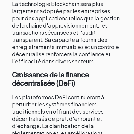
La technologie Blockchain sera plus
largement adoptée par les entreprises
pour des applications telles que la gestion
de la chaîne d'approvisionnement, les
transactions sécurisées et l'audit
transparent. Sa capacité à fournir des
enregistrements immuables et un contrôle
décentralisé renforcera la confiance et
l'efficacité dans divers secteurs.
Croissance de la finance
décentralisée (DeFi)
Les plateformes DeFi continueront à
perturber les systèmes financiers
traditionnels en offrant des services
décentralisés de prêt, d'emprunt et
d'échange. La clarification de la
réglementation et les améliorations