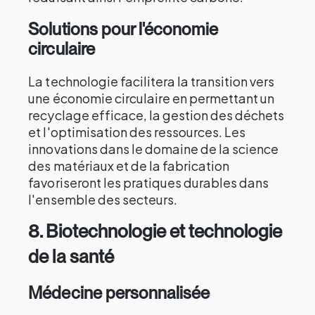
Solutions pour l'économie
circulaire
La technologie facilitera la transition vers
une économie circulaire en permettant un
recyclage efficace, la gestion des déchets
et l'optimisation des ressources. Les
innovations dans le domaine de la science
des matériaux et de la fabrication
favoriseront les pratiques durables dans
l'ensemble des secteurs.
8.
Biotechnologie et technologie
de la santé
Médecine personnalisée