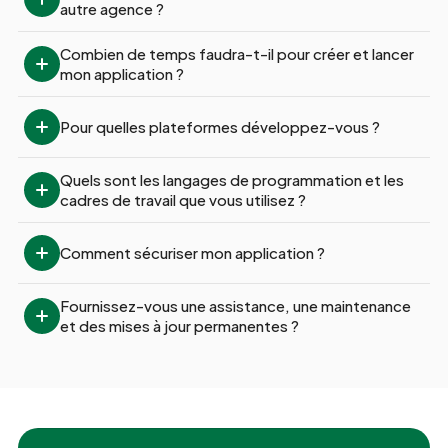
autre agence ?
Combien de temps faudra-t-il pour créer et lancer 
mon application ?
Pour quelles plateformes développez-vous ?
Quels sont les langages de programmation et les 
cadres de travail que vous utilisez ?
Comment sécuriser mon application ?
Fournissez-vous une assistance, une maintenance 
et des mises à jour permanentes ?