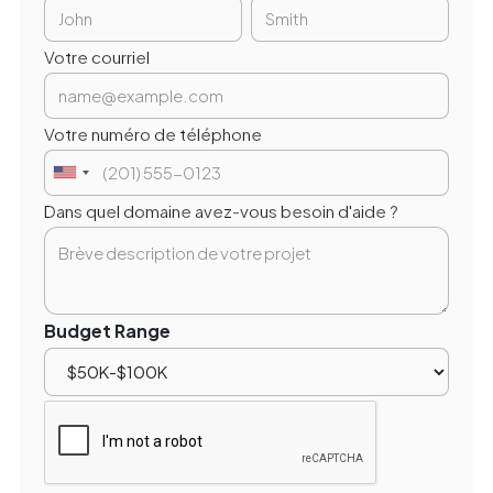
Votre courriel
Votre numéro de téléphone
Dans quel domaine avez-vous besoin d'aide ?
Budget Range