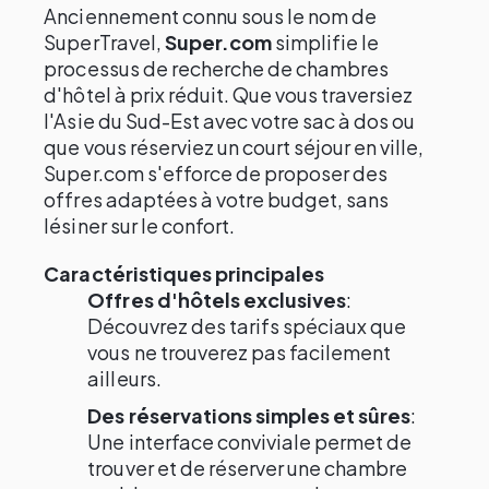
Anciennement connu sous le nom de
SuperTravel,
Super.com
simplifie le
processus de recherche de chambres
d'hôtel à prix réduit. Que vous traversiez
l'Asie du Sud-Est avec votre sac à dos ou
que vous réserviez un court séjour en ville,
Super.com s'efforce de proposer des
offres adaptées à votre budget, sans
lésiner sur le confort.
Caractéristiques principales
Offres d'hôtels exclusives
:
Découvrez des tarifs spéciaux que
vous ne trouverez pas facilement
ailleurs.
Des réservations simples et sûres
:
Une interface conviviale permet de
trouver et de réserver une chambre