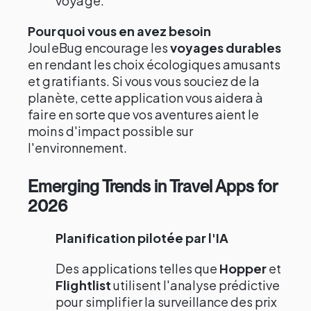
voyage.
Pourquoi vous en avez besoin
JouleBug encourage les
voyages durables
en rendant les choix écologiques amusants
et gratifiants. Si vous vous souciez de la
planète, cette application vous aidera à
faire en sorte que vos aventures aient le
moins d'impact possible sur
l'environnement.
Emerging Trends in Travel Apps for
2026
Planification pilotée par l'IA
Des applications telles que
Hopper
et
Flightlist
utilisent l'analyse prédictive
pour simplifier la surveillance des prix