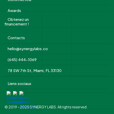
Awards
Obtenez un
financement !
Contacts
hello@synergylabs.co
(645) 444-1069
78 SW 7th St, Miami, FL 33130
Liens sociaux
© 2019 - 2025 SYNERGY LABS. All rights reserved.