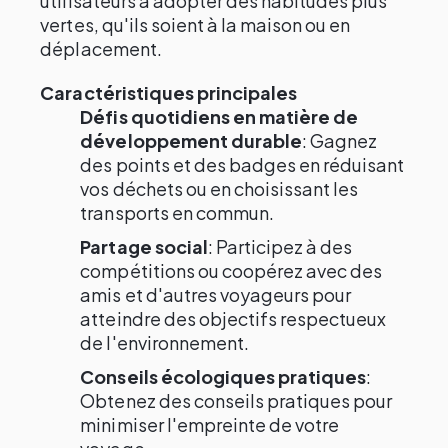
utilisateurs à adopter des habitudes plus
vertes, qu'ils soient à la maison ou en
déplacement.
Caractéristiques principales
Défis quotidiens en matière de
développement durable
: Gagnez
des points et des badges en réduisant
vos déchets ou en choisissant les
transports en commun.
Partage social
: Participez à des
compétitions ou coopérez avec des
amis et d'autres voyageurs pour
atteindre des objectifs respectueux
de l'environnement.
Conseils écologiques pratiques
:
Obtenez des conseils pratiques pour
minimiser l'empreinte de votre