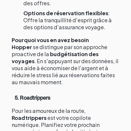
des offres.
Options de réservation flexibles
:
Offre la tranquillité d'esprit grâce à
des options d'assurance voyage.
Pourquoi vous en avez besoin
Hopper
se distingue par son approche
proactive de la
budgétisation des
voyages
. En s'appuyant sur des données, il
vous aide à économiser de l'argent et à
réduire le stress lié aux réservations faites
au mauvais moment.
5. Roadtrippers
Pour les amoureux de la route,
Roadtrippers
est votre copilote
numérique. Planifiez votre prochain