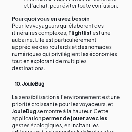
et l'achat, pour éviter toute confusion.
Pourquoi vous en avez besoin
Pour les voyageurs qui élaborent des
itinéraires complexes,
Flightlist
est une
aubaine. Elle est particulièrement
appréciée des routards et des nomades
numériques qui privilégient les économies
tout en explorant de multiples
destinations.
10. JouleBug
La sensibilisation à l'environnement est une
priorité croissante pour les voyageurs, et
JouleBug
se montre à la hauteur. Cette
application
permet de jouer avec les
gestes écologiques, en incitant les