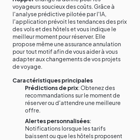
voyageurs soucieux des coûts. Grâce à
l'analyse prédictive pilotée par l'IA,
l'application prévoit les tendances des prix
des vols et des hôtels et vous indique le
meilleur moment pour réserver. Elle
propose même une assurance annulation
pour tout motif afin de vous aider à vous
adapter aux changements de vos projets
de voyage.
Caractéristiques principales
Prédictions de prix
: Obtenez des
recommandations sur le moment de
réserver ou d'attendre une meilleure
offre.
Alertes personnalisées
:
Notifications lorsque les tarifs
baissent ou que les hôtels proposent