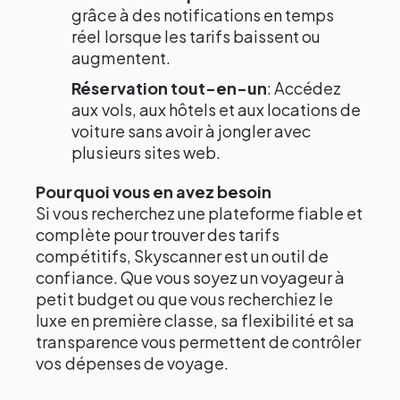
grâce à des notifications en temps
réel lorsque les tarifs baissent ou
augmentent.
Réservation tout-en-un
: Accédez
aux vols, aux hôtels et aux locations de
voiture sans avoir à jongler avec
plusieurs sites web.
Pourquoi vous en avez besoin
Si vous recherchez une plateforme fiable et
complète pour trouver des tarifs
compétitifs, Skyscanner est un outil de
confiance. Que vous soyez un voyageur à
petit budget ou que vous recherchiez le
luxe en première classe, sa flexibilité et sa
transparence vous permettent de contrôler
vos dépenses de voyage.