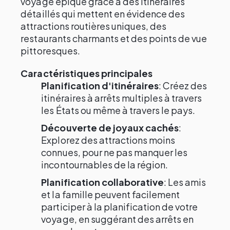
voyage épique grâce à des itinéraires
détaillés qui mettent en évidence des
attractions routières uniques, des
restaurants charmants et des points de vue
pittoresques.
Caractéristiques principales
Planification d'itinéraires
: Créez des
itinéraires à arrêts multiples à travers
les États ou même à travers le pays.
Découverte de joyaux cachés
:
Explorez des attractions moins
connues, pour ne pas manquer les
incontournables de la région.
Planification collaborative
: Les amis
et la famille peuvent facilement
participer à la planification de votre
voyage, en suggérant des arrêts en