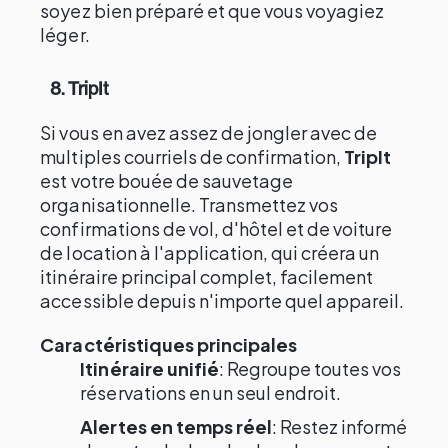
soyez bien préparé et que vous voyagiez
léger.
8. TripIt
Si vous en avez assez de jongler avec de
multiples courriels de confirmation,
TripIt
est votre bouée de sauvetage
organisationnelle. Transmettez vos
confirmations de vol, d'hôtel et de voiture
de location à l'application, qui créera un
itinéraire principal complet, facilement
accessible depuis n'importe quel appareil.
Caractéristiques principales
Itinéraire unifié
: Regroupe toutes vos
réservations en un seul endroit.
Alertes en temps réel
: Restez informé