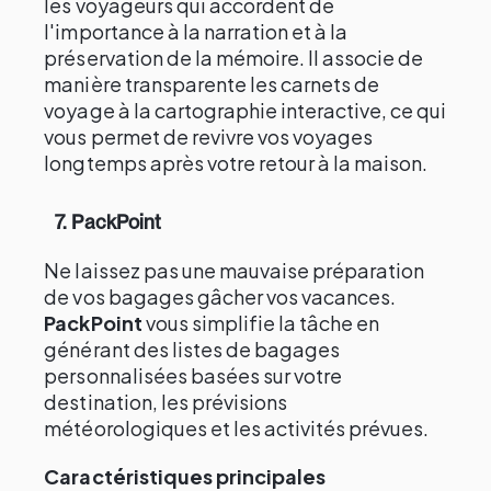
les voyageurs qui accordent de
l'importance à la narration et à la
préservation de la mémoire. Il associe de
manière transparente les carnets de
voyage à la cartographie interactive, ce qui
vous permet de revivre vos voyages
longtemps après votre retour à la maison.
7. PackPoint
Ne laissez pas une mauvaise préparation
de vos bagages gâcher vos vacances.
PackPoint
vous simplifie la tâche en
générant des listes de bagages
personnalisées basées sur votre
destination, les prévisions
météorologiques et les activités prévues.
Caractéristiques principales