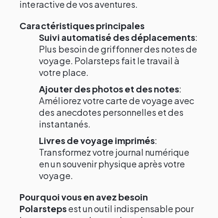
interactive de vos aventures.
Caractéristiques principales
Suivi automatisé des déplacements
:
Plus besoin de griffonner des notes de
voyage. Polarsteps fait le travail à
votre place.
Ajouter des photos et des notes
:
Améliorez votre carte de voyage avec
des anecdotes personnelles et des
instantanés.
Livres de voyage imprimés
:
Transformez votre journal numérique
en un souvenir physique après votre
voyage.
Pourquoi vous en avez besoin
Polarsteps
est un outil indispensable pour