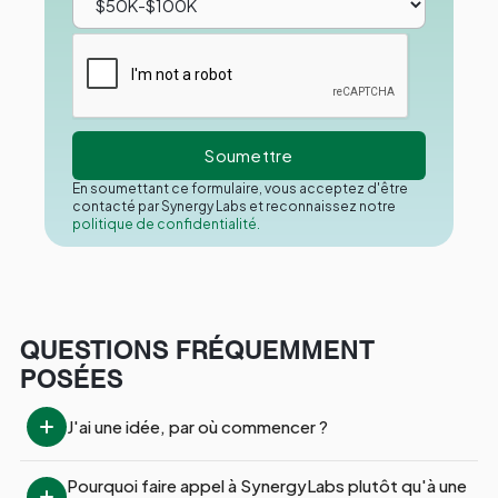
En soumettant ce formulaire, vous acceptez d'être
contacté par Synergy Labs et reconnaissez notre
politique de confidentialité.
QUESTIONS FRÉQUEMMENT
POSÉES
J'ai une idée, par où commencer ?
Pourquoi faire appel à SynergyLabs plutôt qu'à une 