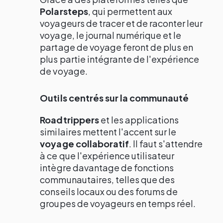
Polarsteps
, qui permettent aux
voyageurs de tracer et de raconter leur
voyage, le journal numérique et le
partage de voyage feront de plus en
plus partie intégrante de l'expérience
de voyage.
Outils centrés sur la communauté
Roadtrippers
et les applications
similaires mettent l'accent sur le
voyage collaboratif
. Il faut s'attendre
à ce que l'expérience utilisateur
intègre davantage de fonctions
communautaires, telles que des
conseils locaux ou des forums de
groupes de voyageurs en temps réel.