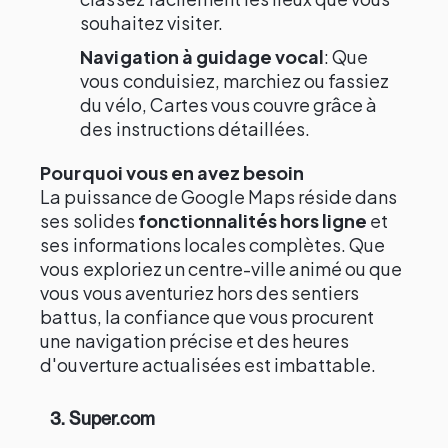
souhaitez visiter.
Navigation à guidage vocal
: Que
vous conduisiez, marchiez ou fassiez
du vélo, Cartes vous couvre grâce à
des instructions détaillées.
Pourquoi vous en avez besoin
La puissance de Google Maps réside dans
ses solides
fonctionnalités hors ligne
et
ses informations locales complètes. Que
vous exploriez un centre-ville animé ou que
vous vous aventuriez hors des sentiers
battus, la confiance que vous procurent
une navigation précise et des heures
d'ouverture actualisées est imbattable.
3. Super.com