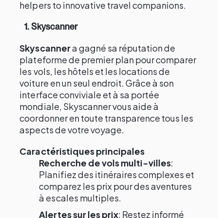
helpers to innovative travel companions.
1. Skyscanner
Skyscanner
a gagné sa réputation de
plateforme de premier plan pour comparer
les vols, les hôtels et les locations de
voiture en un seul endroit. Grâce à son
interface conviviale et à sa portée
mondiale, Skyscanner vous aide à
coordonner en toute transparence tous les
aspects de votre voyage.
Caractéristiques principales
Recherche de vols multi-villes
:
Planifiez des itinéraires complexes et
comparez les prix pour des aventures
à escales multiples.
Alertes sur les prix
: Restez informé