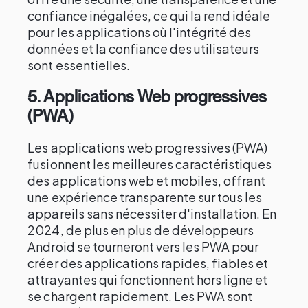
confiance inégalées, ce qui la rend idéale
pour les applications où l'intégrité des
données et la confiance des utilisateurs
sont essentielles.
5.
Applications Web progressives
(PWA)
Les applications web progressives (PWA)
fusionnent les meilleures caractéristiques
des applications web et mobiles, offrant
une expérience transparente sur tous les
appareils sans nécessiter d'installation. En
2024, de plus en plus de développeurs
Android se tourneront vers les PWA pour
créer des applications rapides, fiables et
attrayantes qui fonctionnent hors ligne et
se chargent rapidement. Les PWA sont