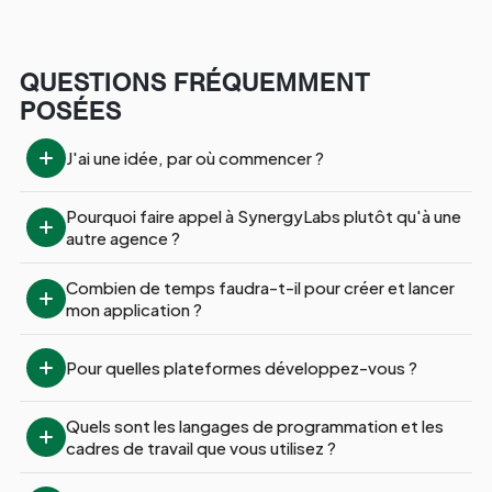
QUESTIONS FRÉQUEMMENT
POSÉES
J'ai une idée, par où commencer ?
Pourquoi faire appel à SynergyLabs plutôt qu'à une 
autre agence ?
Combien de temps faudra-t-il pour créer et lancer 
mon application ?
Pour quelles plateformes développez-vous ?
Quels sont les langages de programmation et les 
cadres de travail que vous utilisez ?