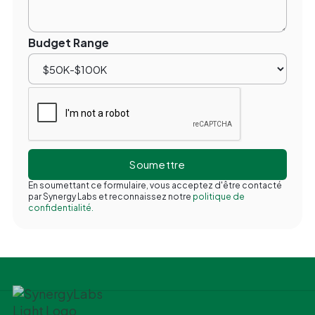
Budget Range
En soumettant ce formulaire, vous acceptez d'être contacté
par Synergy Labs et reconnaissez notre
politique de
confidentialité.