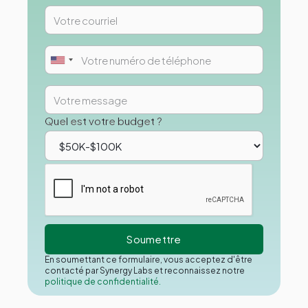
Quel est votre budget ?
En soumettant ce formulaire, vous acceptez d'être
contacté par Synergy Labs et reconnaissez notre
politique de confidentialité.