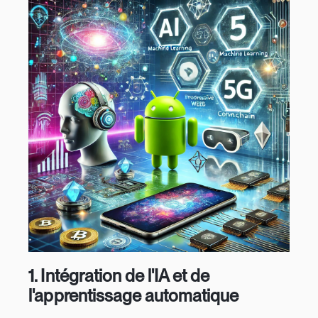
1.
Intégration de l'IA et de
l'apprentissage automatique