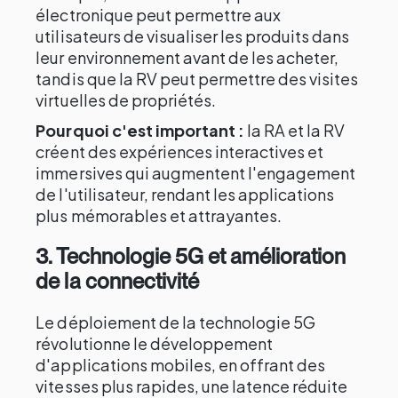
électronique peut permettre aux
utilisateurs de visualiser les produits dans
leur environnement avant de les acheter,
tandis que la RV peut permettre des visites
virtuelles de propriétés.
Pourquoi c'est important :
la RA et la RV
créent des expériences interactives et
immersives qui augmentent l'engagement
de l'utilisateur, rendant les applications
plus mémorables et attrayantes.
3.
Technologie 5G et amélioration
de la connectivité
Le déploiement de la technologie 5G
révolutionne le développement
d'applications mobiles, en offrant des
vitesses plus rapides, une latence réduite