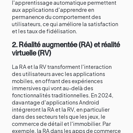
l'apprentissage automatique permettent
aux applications d'apprendre en
permanence du comportement des
utilisateurs, ce qui améliore la satisfaction
et les taux de fidélisation.
2.
Réalité augmentée (RA) et réalité
virtuelle (RV)
La RA et la RV transforment l'interaction
des utilisateurs avec les applications
mobiles, en offrant des expériences
immersives qui vont au-delà des
fonctionnalités traditionnelles. En 2024,
davantage d'applications Android
intégreront la RA et la RV, en particulier
dans des secteurs tels que les jeux, le
commerce de détail et l'immobilier. Par
exemple, la RA dans les apps de commerce