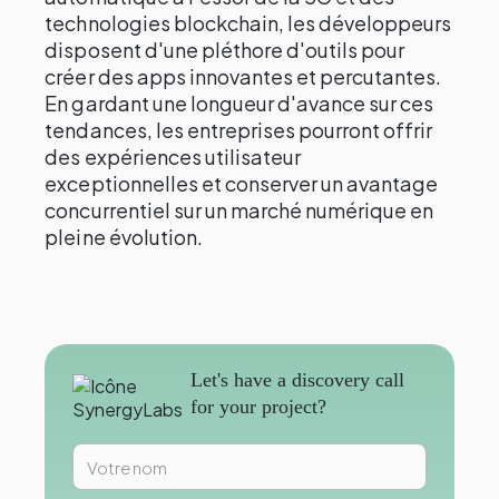
technologies blockchain, les développeurs
disposent d'une pléthore d'outils pour
créer des apps innovantes et percutantes.
En gardant une longueur d'avance sur ces
tendances, les entreprises pourront offrir
des expériences utilisateur
exceptionnelles et conserver un avantage
concurrentiel sur un marché numérique en
pleine évolution.
Let's have a discovery call
for your project?