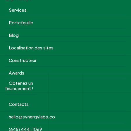
Services
Portefeuille
Blog
Localisation des sites
Constructeur
Awards
Obtenez un
financement !
Contacts
hello@synergylabs.co
(645) 444-1069