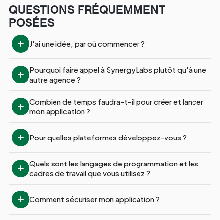
QUESTIONS FRÉQUEMMENT
POSÉES
J'ai une idée, par où commencer ?
Pourquoi faire appel à SynergyLabs plutôt qu'à une 
autre agence ?
Combien de temps faudra-t-il pour créer et lancer 
mon application ?
Pour quelles plateformes développez-vous ?
Quels sont les langages de programmation et les 
cadres de travail que vous utilisez ?
Comment sécuriser mon application ?