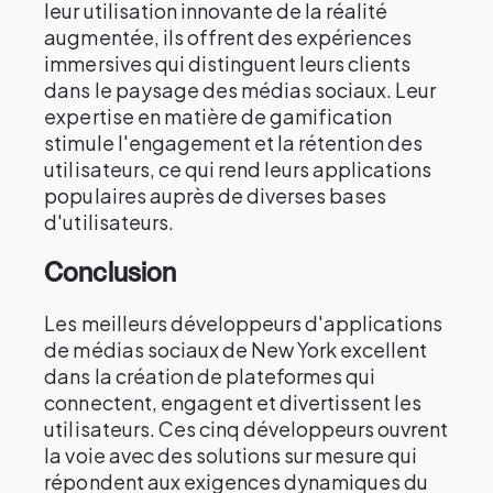
leur utilisation innovante de la réalité
augmentée, ils offrent des expériences
immersives qui distinguent leurs clients
dans le paysage des médias sociaux. Leur
expertise en matière de gamification
stimule l'engagement et la rétention des
utilisateurs, ce qui rend leurs applications
populaires auprès de diverses bases
d'utilisateurs.
Conclusion
Les meilleurs développeurs d'applications
de médias sociaux de New York excellent
dans la création de plateformes qui
connectent, engagent et divertissent les
utilisateurs. Ces cinq développeurs ouvrent
la voie avec des solutions sur mesure qui
répondent aux exigences dynamiques du