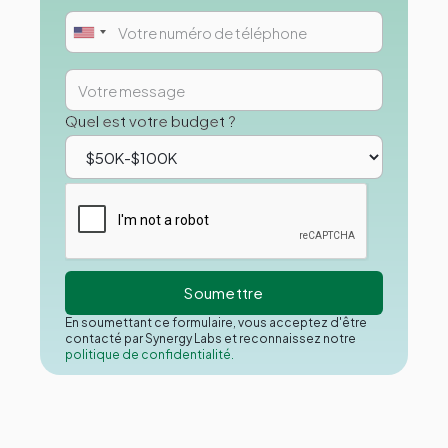
Quel est votre budget ?
En soumettant ce formulaire, vous acceptez d'être
contacté par Synergy Labs et reconnaissez notre
politique de confidentialité.