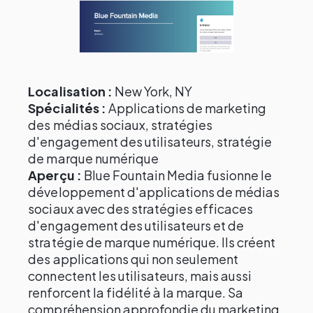
Localisation :
New York, NY
Spécialités :
Applications de marketing
des médias sociaux, stratégies
d'engagement des utilisateurs, stratégie
de marque numérique
Aperçu :
Blue Fountain Media fusionne le
développement d'applications de médias
sociaux avec des stratégies efficaces
d'engagement des utilisateurs et de
stratégie de marque numérique. Ils créent
des applications qui non seulement
connectent les utilisateurs, mais aussi
renforcent la fidélité à la marque. Sa
compréhension approfondie du marketing