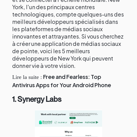
York, l'un des principaux centres
technologiques, compte quelques-uns des
meilleurs développeurs spécialisés dans
les plateformes de médias sociaux
innovantes et attrayantes. Si vous cherchez
à créer une application de médias sociaux
de pointe, voici les 5 meilleurs
développeurs de New York qui peuvent
donner vie à votre vision.
Free and Fearless: Top
Lire la suite :
Antivirus Apps for Your Android Phone
1. Synergy Labs