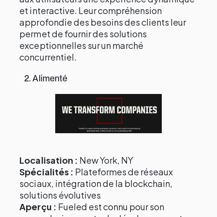
et interactive. Leur compréhension
approfondie des besoins des clients leur
permet de fournir des solutions
exceptionnelles sur un marché
concurrentiel.
2. Alimenté
Localisation :
New York, NY
Spécialités :
Plateformes de réseaux
sociaux, intégration de la blockchain,
solutions évolutives
Aperçu :
Fueled est connu pour son