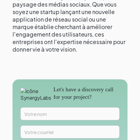
paysage des médias sociaux. Que vous
soyez une startup lançant une nouvelle
application de réseau social ou une
marque établie cherchant à améliorer
l'engagement des utilisateurs, ces
entreprises ont l'expertise nécessaire pour
donner vie à votre vision.
Let's have a discovery call
for your project?