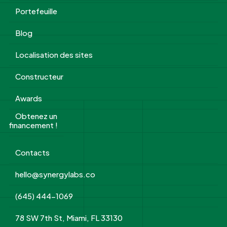
Portefeuille
Blog
Localisation des sites
Constructeur
Awards
Obtenez un
financement !
Contacts
hello@synergylabs.co
(645) 444-1069
78 SW 7th St, Miami, FL 33130