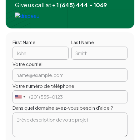
Give us call at
+ 1 (645) 444 - 1069
First Name
Last Name
Votre courriel
Votre numéro de téléphone
Dans quel domaine avez-vous besoin d'aide ?