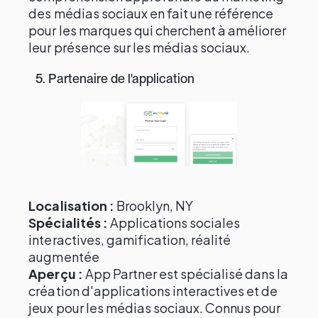
des médias sociaux en fait une référence
pour les marques qui cherchent à améliorer
leur présence sur les médias sociaux.
5. Partenaire de l'application
Localisation :
Brooklyn, NY
Spécialités :
Applications sociales
interactives, gamification, réalité
augmentée
Aperçu :
App Partner est spécialisé dans la
création d'applications interactives et de
jeux pour les médias sociaux. Connus pour