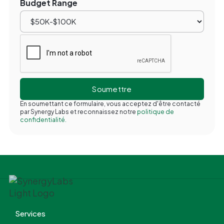
Budget Range
En soumettant ce formulaire, vous acceptez d'être contacté
par Synergy Labs et reconnaissez notre
politique de
confidentialité.
Services