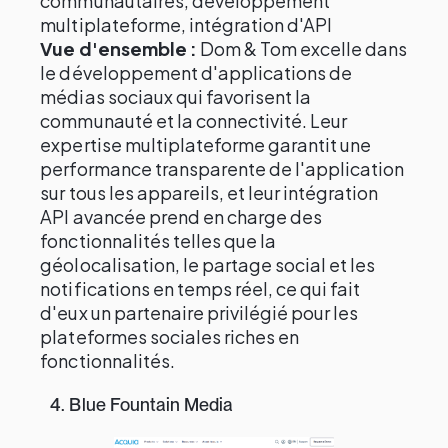
communautaires, développement
multiplateforme, intégration d'API
Vue d'ensemble :
Dom & Tom excelle dans
le développement d'applications de
médias sociaux qui favorisent la
communauté et la connectivité. Leur
expertise multiplateforme garantit une
performance transparente de l'application
sur tous les appareils, et leur intégration
API avancée prend en charge des
fonctionnalités telles que la
géolocalisation, le partage social et les
notifications en temps réel, ce qui fait
d'eux un partenaire privilégié pour les
plateformes sociales riches en
fonctionnalités.
4. Blue Fountain Media