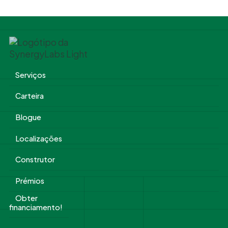
Serviços
Carteira
Blogue
Localizações
Construtor
Prémios
Obter
financiamento!