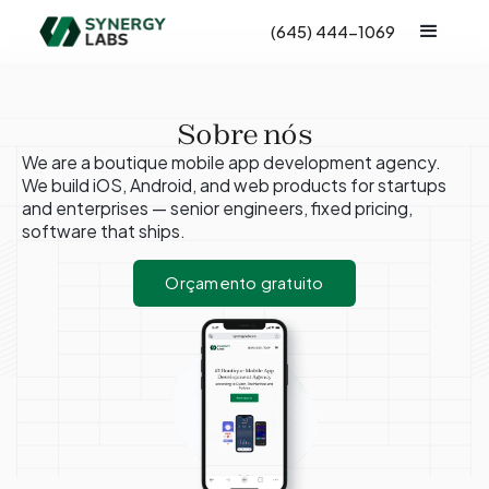
(645) 444-1069
Sobre nós
We are a boutique mobile app development agency.
We build iOS, Android, and web products for startups
and enterprises — senior engineers, fixed pricing,
software that ships.
Orçamento gratuito