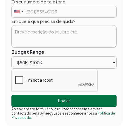
O seu número de telefone
Em que é que precisa de ajuda?
Budget Range
Ao enviar este formulário, o utilizador consente em ser
contactado pela Synergy Labs e reconhece a nossa
Política de
Privacidade.