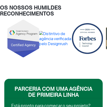
OS NOSSOS HUMILDES
RECONHECIMENTOS
PARCERIA COM UMA AGÊNCIA
DE PRIMEIRA LINHA
Está pronto para começar o seu projeto?