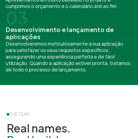
cumprimos o orçamento e o calendário até ao fim.
03
Desenvolvimento e lançamento de
aplicações
Desenvolveremos meticulosamente a sua aplicação
para satisfazer os seus requisitos específicos,
assegurando uma experiência perfeita e de fácil
utilização. Quando a aplicação estiver pronta, tratamos
de todo o processo de lançamento.
THE TEAM
Real names.