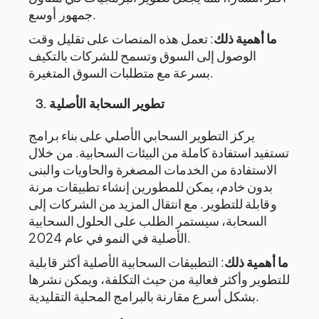
جمهور أوسع.
ما أهمية ذلك
: تعمل هذه المنصات على تقليل وقت
الوصول إلى السوق وتسمح للشركات بالتكيف
بسرعة مع متطلبات السوق المتغيرة.
تطوير السحابة الأصلية
3.
يركز التطوير السحابي الأصلي على بناء برامج
تستفيد استفادة كاملة من البيئات السحابية. من خلال
الاستفادة من الخدمات المصغرة والحاويات والبنى
بدون خادم، يمكن للمطورين إنشاء تطبيقات مرنة
وقابلة للتطوير. مع انتقال المزيد من الشركات إلى
السحابة، سيستمر الطلب على الحلول السحابية
الأصلية في النمو في عام 2024.
ما أهمية ذلك
: التطبيقات السحابية الأصلية أكثر قابلية
للتطوير وأكثر فعالية من حيث التكلفة، ويمكن نشرها
بشكل أسرع مقارنة بالبرامج المحلية التقليدية.