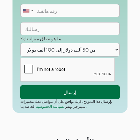
ما هو نطاق ميزانيتك؟
بإرسال هذا النموذج، فإنك توافق على أن تتواصل معك مختبرات
.
الخاصة بنا
سينرجي وتقر
بسياسة الخصوصية