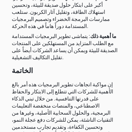
أكبر على ابتكار حلول صديقة للبيئة، وتحسين
استهلاك الطاقة، وتقليل آثار الكربون. ستلعب
ممارسات البرمجة الخضراء وتصميم البرمجيات
المستدامة دوراً هاماً في هذه الحركة.
ما أهمية ذلك
: يتماشى تطوير البرمجيات المستدامة
مع الطلب المتزايد من المستهلكين على المنتجات
الصديقة للبيئة ويمكن أن يساعد الشركات أيضاً على
تقليل التكاليف التشغيلية.
الخاتمة
إن مواكبة اتجاهات تطوير البرمجيات هذه أمر بالغ
الأهمية للشركات التي تتطلع إلى الابتكار والحفاظ
على قدرتها التنافسية. من خلال تبني الذكاء
الاصطناعي، والمنصات منخفضة التعليمات
البرمجية، والحلول السحابية الأصلية، وغيرها من
التقنيات الناشئة، يمكن للشركات دفع عجلة النمو،
وتحسين الكفاءة، وتقديم تجارب مستخدمين