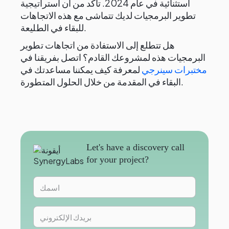
استثنائية في عام 2024. تأكد من أن استراتيجية
تطوير البرمجيات لديك تتماشى مع هذه الاتجاهات
للبقاء في الطليعة.
هل تتطلع إلى الاستفادة من اتجاهات تطوير
البرمجيات هذه لمشروعك القادم؟ اتصل بفريقنا في
مختبرات سينرجي
لمعرفة كيف يمكننا مساعدتك في
البقاء في المقدمة من خلال الحلول المتطورة.
Let's have a discovery call
for your project?