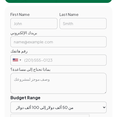
First Name
Last Name
بريدك الإلكتروني
رقم هاتفك
بماذا تحتاج إلى مساعدة؟
Budget Range