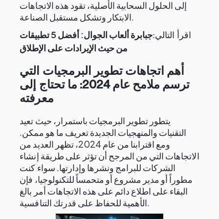
إلى الحلول السحابية الأصلية، تقود هذه الاتجاهات
الابتكار وتشكل مستقبل الصناعة.
جبابرة ألعاب الجوال: أفضل 5 تطبيقات
اقرأ التالي:
من حيث الإيرادات على الإطلاق
أهم اتجاهات تطوير البرمجيات التي
ترسم ملامح عام 2024: ما تحتاج إلى
معرفته
يتطور تطوير البرمجيات باستمرار، حيث تعيد
التقنيات والمنهجيات الجديدة تعريف ما هو ممكن.
ومع اقترابنا من عام 2024، تظهر العديد من
الاتجاهات التي من المرجح أن تؤثر على طريقة إنشاء
الشركات للبرامج ونشرها وإدارتها. سواء كنت
مطوراً أو مدير مشروع أو متحمساً للتكنولوجيا، فإن
البقاء على اطلاع دائم على هذه الاتجاهات أمر بالغ
الأهمية للحفاظ على قدرتك التنافسية.