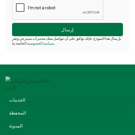
بإرسال هذا النموذج، فإنك توافق على أن تتواصل معك مختبرات سينرجي وتقر
.
الخاصة بنا
بسياسة الخصوصية
الخدمات
المحفظة
المدونة