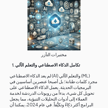
مختبرات التآزر
تكامل الذكاء الاصطناعي والتعلم الآلي
1.
لم يعد الذكاء الاصطناعي (AI) والتعلم الآلي (ML)
مجرد كلمات طنانة؛ بل أصبحا عنصرين أساسيين في
البرمجيات الحديثة. يعمل الذكاء الاصطناعي على
تحويل كل شيء، بدءاً من روبوتات الدردشة لخدمة
العملاء إلى أدوات التحليلات التنبؤية، مما يجعل
البرامج أكثر ذكاءً وتكيُّفاً. في عام 2024، يمكننا أن