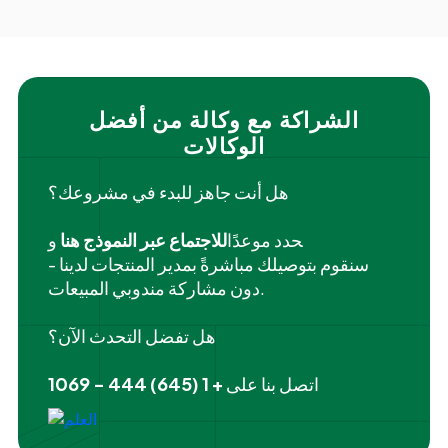
الشراكة مع وكالة من أفضل
الوكالات
هل أنت جاهز للبدء في مشروعك؟
‍حدد موعدًا
للاجتماع عبر النموذج هنا
و
سنقوم بتوصيلك مباشرةً بمدير المنتجات لدينا -
دون مشاركة مندوبي المبيعات.
هل تفضل التحدث الآن؟
اتصل بنا على
+ 1 (645) 444 - 1069