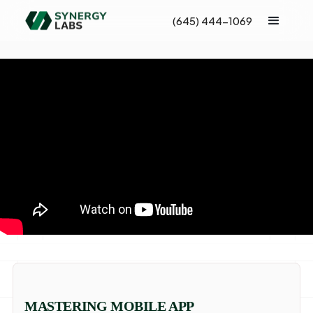
(645) 444-1069
MASTERING MOBILE APP