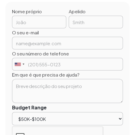
Nome próprio
Apelido
O seu e-mail
O seu número de telefone
Em que é que precisa de ajuda?
Budget Range