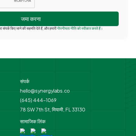
ा संपर्क किए जाने की सहमति देते हैं, और हमारी
गोपनीयता नीति को स्वीकार करते हैं।
संपर्क
hello@synergylabs.co
(645) 444-1069
78 SW 7th St, मियामी, FL 33130
सामाजिक लिंक