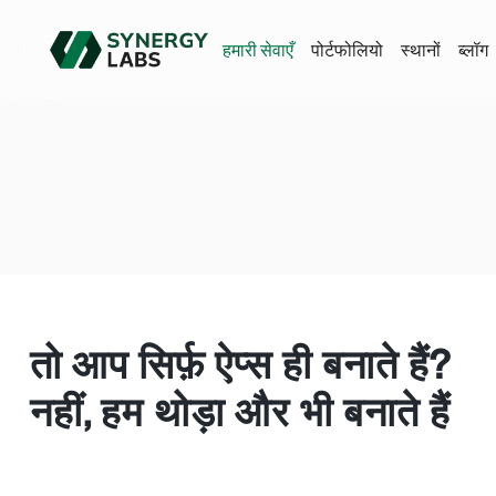
हमारी सेवाएँ
पोर्टफोलियो
स्थानों
ब्लॉग
तो आप सिर्फ़ ऐप्स ही बनाते हैं?
नहीं, हम थोड़ा और भी बनाते हैं