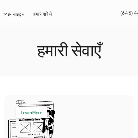
(645) 
हमारे बारे में
इनसाइट्स
हमारी सेवाएँ
वेब ऐप्स
Learn More