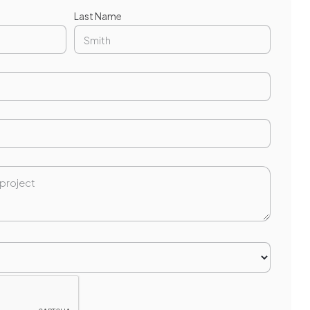
Last Name