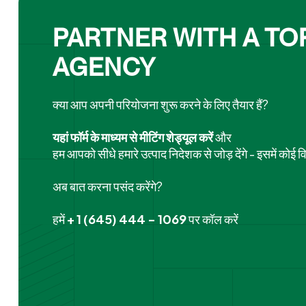
PARTNER WITH A TOP
AGENCY
क्या आप अपनी परियोजना शुरू करने के लिए तैयार हैं?
यहां फॉर्म के माध्यम से मीटिंग शेड्यूल करें
और
हम आपको सीधे हमारे उत्पाद निदेशक से जोड़ देंगे - इसमें कोई व
अब बात करना पसंद करेंगे?
हमें
+ 1 (645) 444 - 1069
पर कॉल करें