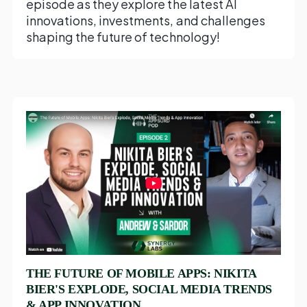
episode as they explore the latest AI
innovations, investments, and challenges
shaping the future of technology!
THE FUTURE OF MOBILE APPS: NIKITA
BIER'S EXPLODE, SOCIAL MEDIA TRENDS
& APP INNOVATION