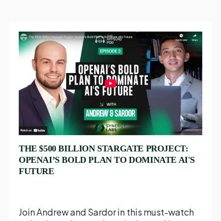
THE $500 BILLION STARGATE PROJECT:
OPENAI’S BOLD PLAN TO DOMINATE AI'S
FUTURE
Join Andrew and Sardor in this must-watch