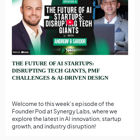
THE FUTURE OF AI STARTUPS:
DISRUPTING TECH GIANTS, PMF
CHALLENGES & AI-DRIVEN DESIGN
Welcome to this week’s episode of the
Founder Pod at Synergy Labs, where we
explore the latest in AI innovation, startup
growth, and industry disruption!