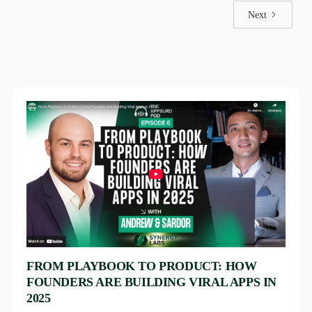
Next
FROM PLAYBOOK TO PRODUCT: HOW
FOUNDERS ARE BUILDING VIRAL APPS IN
2025