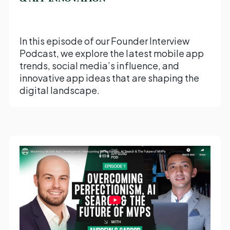
In this episode of our Founder Interview
Podcast, we explore the latest mobile app
trends, social media’s influence, and
innovative app ideas that are shaping the
digital landscape.