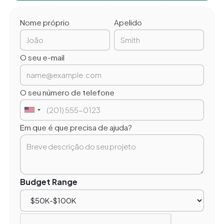
Nome próprio
Apelido
O seu e-mail
O seu número de telefone
Em que é que precisa de ajuda?
Budget Range